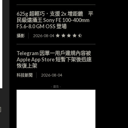
625g 超輕巧．支援 2x 增距鏡 平
民級遠攝王 Sony FE 100-400mm
F5.6-8.0 GM OSS 登場
攝影
2026-08-04
Telegram 因單一用戶違規內容被
Apple App Store 短暫下架後迅速
恢復上架
科技新聞
2026-08-04
- 廣告 -
同