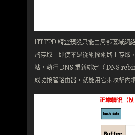
HTTPD 精靈預設只能由局部區域
端存取。即使不是從網際網路上存取，攻擊
站，執行 DNS 重新綁定（ DNS r
成功接管路由器，就能用它來攻擊內