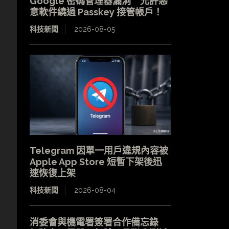
Google 密碼管理器漏洞 允許惡
意軟件繞過 Passkey 接管帳戶！
科技新聞
2026-08-05
Telegram 因單一用戶違規內容被
Apple App Store 短暫下架後迅
速恢復上架
科技新聞
2026-08-04
消委會與機電署簽署合作備忘錄