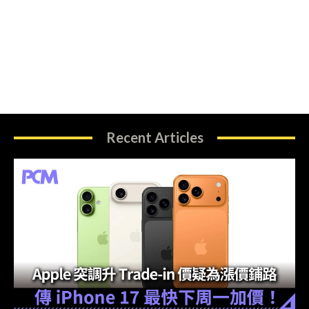
Recent Articles