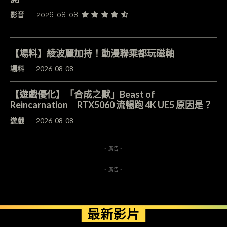
影音
2026-08-08
【場料】綾波麗加持！動漫聯乘都玩磁軸
場料
2026-08-08
【遊戲優化】「合成之獸」Beast of
Reincarnation RTX5060 流暢跑 4K UE5 原因是？
遊戲
2026-08-08
- 廣告 -
- 廣告 -
最新影片