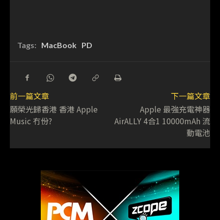
Tags:
MacBook
PD
前一篇文章
下一篇文章
願榮光歸香港 香港 Apple
Apple 最強充電神器
Music 冇份?
AirALLY 4合1 10000mAh 流
動電池