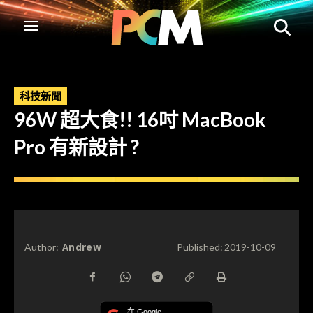
科技新聞
96W 超大食!! 16吋 MacBook
Pro 有新設計 ?
Andrew
Author:
Published:
2019-10-09
在 Google