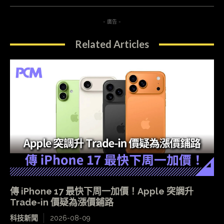
- 廣告 -
Related Articles
傳 iPhone 17 最快下周一加價！Apple 突調升
Trade-in 價疑為漲價鋪路
科技新聞
2026-08-09