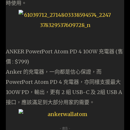
時使用。
ANKER PowerPort Atom PD 4 100W 充電器 (售
價 : $799)
Anker 的充電器，一向都是信心保證，而
PowerPort Atom PD 4 充電器，亦同樣支援最大
100W PD，輸出，更有 2 組 USB-C 及 2組 USB A
接口，應該滿足到大部分用家的需要。
- 廣告 -