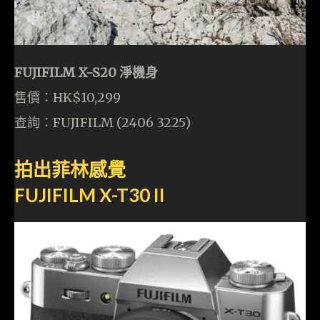
FUJIFILM X-S20 淨機身
售價：HK$10,299
查詢：FUJIFILM (2406 3225)
拍出菲林感覺
FUJIFILM X-T30 II