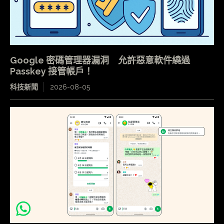
Google 密碼管理器漏洞 允許惡意軟件繞過
Passkey 接管帳戶！
科技新聞
2026-08-05