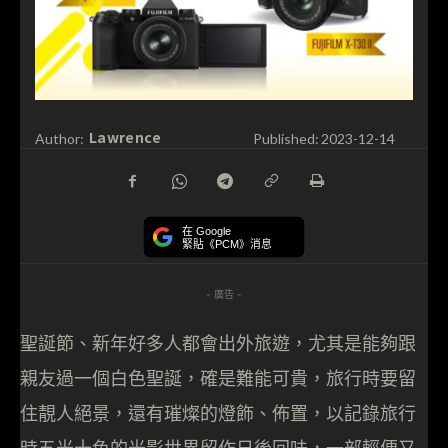
Lawrence
Author:
Published:
2023-12-14
在 Google
緊貼《PCM》消息
- 廣告 -
聖誕節、新年好多人都會出外旅遊，尤其是能夠跟
親友過一個白色聖誕，確是難能可貴，旅行時要留
住靚人絕景，還有璀燦的燈飾、佈置，以記錄旅行