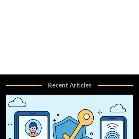
Recent Articles