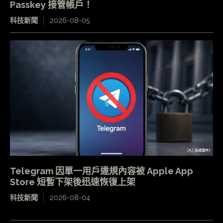
Passkey 接管帳戶！
科技新聞
2026-08-05
Telegram 因單一用戶違規內容被 Apple App
Store 短暫下架後迅速恢復上架
科技新聞
2026-08-04