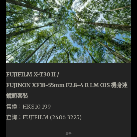
FUJIFILM X-T30 II /
FUJINON XF18-55mm F2.8-4 R LM OIS 機身連
鏡頭套裝
售價：HK$10,199
查詢：FUJIFILM (2406 3225)
- 廣告 -