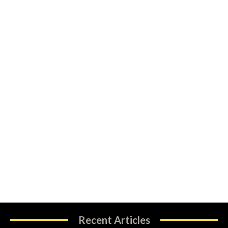
Recent Articles