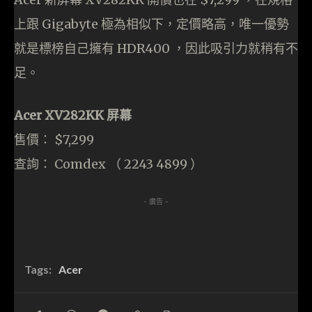
上跟 Gigabyte 極為相似下，定價略高，唯一優勢
就是標榜自己擁有 HDR400 ，因此吸引力就稍有不
足。
Acer XV282KK 屏幕
售價： $7,299
查詢： Comdex （ 2243 4899 ）
- 廣告 -
Tags:
Acer