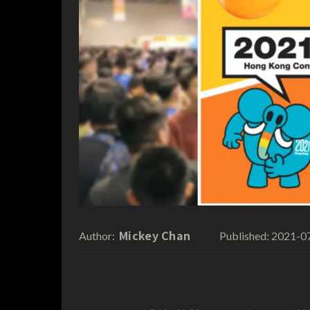
Mickey Chan
2021-0
Author:
Published: