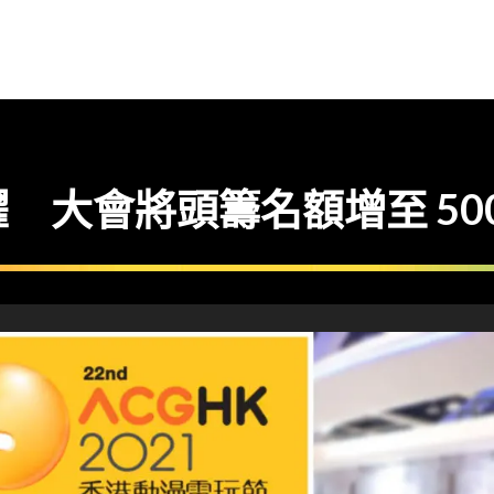
 大會將頭籌名額增至 500