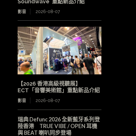
Soundwave 重點新品介紹
影音
2026-08-07
【2026 香港高級視聽展】
ECT「音響美術館」重點新品介紹
影音
2026-08-07
瑞典 Defunc 2026 全新藍牙系列登
陸香港 TRUE VIBE / OPEN 耳機
與 BEAT 喇叭同步登場