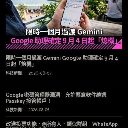
限時一個月過渡 Gemini Google 助理確定 9 月 4
日起「熄機」
科技新聞
2026-08-07
Google 密碼管理器漏洞 允許惡意軟件繞過
Passkey 接管帳戶！
科技新聞
2026-08-05
改進投票功能．@所有人．類似群組 WhatsApp