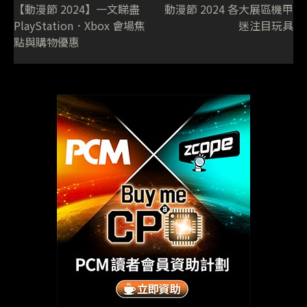
【動漫節 2024】一文睇盡
動漫節 2024 各大展區機甲
PlayStation．Xbox 會場焦
迷注目玩具
點與購物優惠