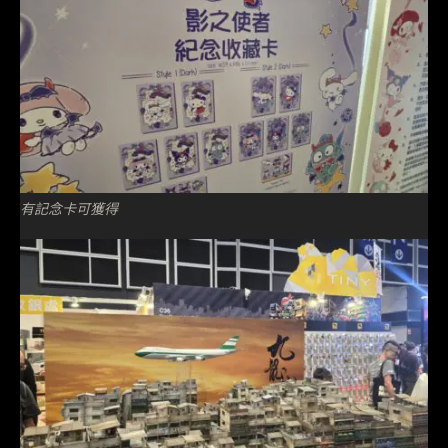
有記念卡可獲得