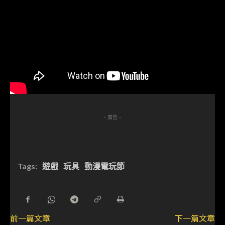
- 廣告 -
Tags:
遊戲
玩具
動漫電玩節
前一篇文章
下一篇文章