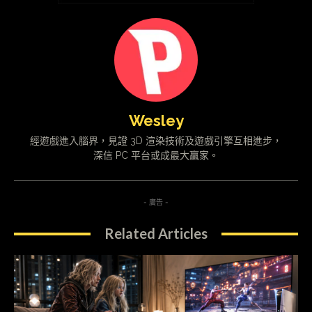
Wesley
經遊戲進入腦界，見證 3D 渲染技術及遊戲引擎互相進步，
深信 PC 平台或成最大贏家。
- 廣告 -
Related Articles