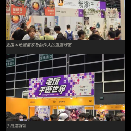
支援本地漫畫家及創作人的漫漫行區
手機遊戲區