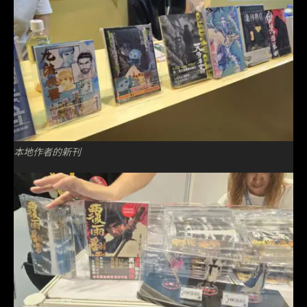
本地作者的新刊