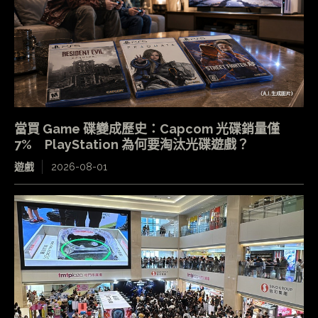
當買 Game 碟變成歷史：Capcom 光碟銷量僅
7% PlayStation 為何要淘汰光碟遊戲？
遊戲
2026-08-01