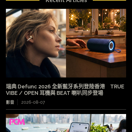
瑞典 Defunc 2026 全新藍牙系列登陸香港 TRUE
VIBE / OPEN 耳機與 BEAT 喇叭同步登場
影音
2026-08-07