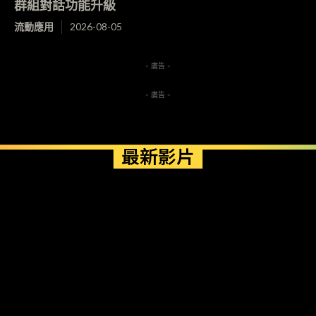
群組對話功能升級
流動應用
2026-08-05
- 廣告 -
- 廣告 -
最新影片