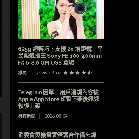
625g 超輕巧．支援 2x 增距鏡 平
民級遠攝王 Sony FE 100-400mm
F5.6-8.0 GM OSS 登場
攝影
2026-08-04
Telegram 因單一用戶違規內容被
Apple App Store 短暫下架後迅速
恢復上架
科技新聞
2026-08-04
消委會與機電署簽署合作備忘錄