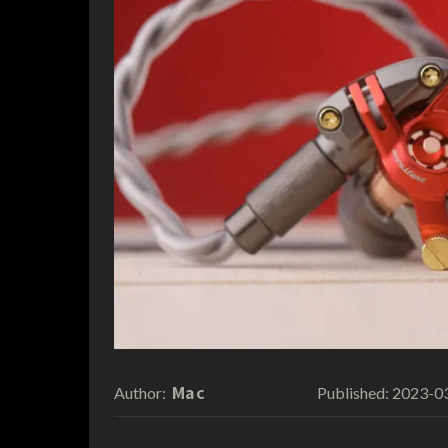
Mac
2023-0
Author:
Published: