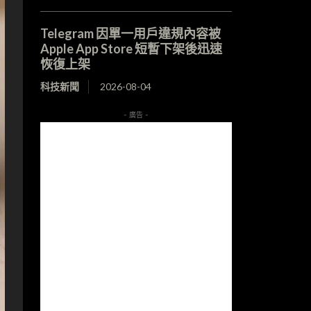
Telegram 因單一用戶違規內容被
Apple App Store 短暫下架後迅速
恢復上架
科技新聞
2026-08-04
- 廣告 -