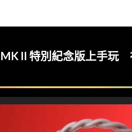
2000 MK II 特別紀念版