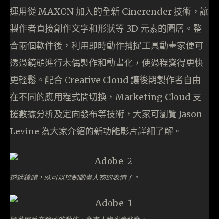
運用從 MAXON 加入的全新 Cinerender 技術，讓
製作者直接創作文字和形狀等 3D 元素的圖層。整
合兩個軟件後，利用即時動作捕捉工具動畫家便可
透過鏡頭進行木偶製作和動畫化，使過程變得更快
更輕鬆。配合 Creative Cloud 讓後期製作者自由
在不同的應用程式間切換，Marketing Cloud 支
援數據分析及定向發布等技術，大家可瀏覽 Jason
Levine 為大家介紹的新功能影片詳細了解。
透過鏡頭，就可以控制動畫人物的表情了。