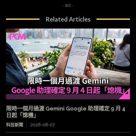
- 廣告 -
Related Articles
限時一個月過渡 Gemini Google 助理確定 9 月 4
日起「熄機」
科技新聞
2026-08-07