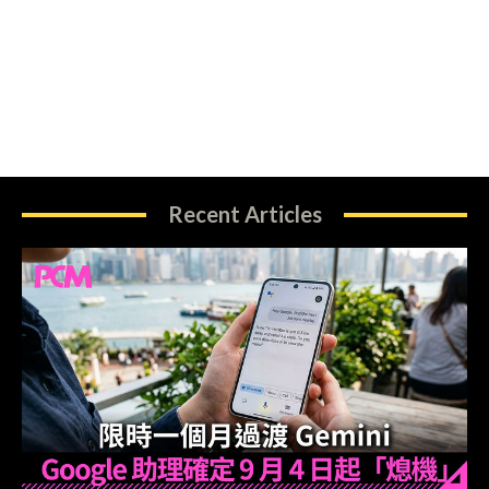
Recent Articles