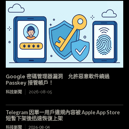
Google 密碼管理器漏洞 允許惡意軟件繞過
Passkey 接管帳戶！
科技新聞
2026-08-05
Telegram 因單一用戶違規內容被 Apple App Store
短暫下架後迅速恢復上架
科技新聞
2026-08-04