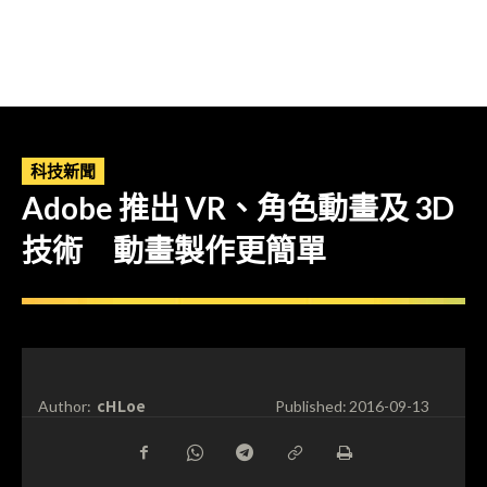
科技新聞
Adobe 推出 VR、角色動畫及 3D
技術 動畫製作更簡單
cHLoe
Author:
Published:
2016-09-13