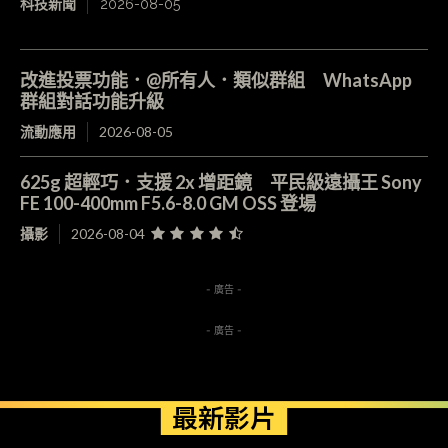
科技新聞
2026-08-05
改進投票功能．@所有人．類似群組 WhatsApp
群組對話功能升級
流動應用
2026-08-05
625g 超輕巧．支援 2x 增距鏡 平民級遠攝王 Sony
FE 100-400mm F5.6-8.0 GM OSS 登場
攝影
2026-08-04
- 廣告 -
- 廣告 -
最新影片