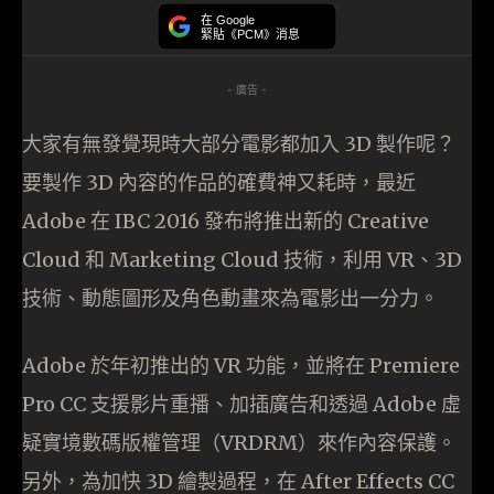
在 Google
緊貼《PCM》消息
- 廣告 -
大家有無發覺現時大部分電影都加入 3D 製作呢？
要製作 3D 內容的作品的確費神又耗時，最近
Adobe 在 IBC 2016 發布將推出新的 Creative
Cloud 和 Marketing Cloud 技術，利用 VR、3D
技術、動態圖形及角色動畫來為電影出一分力。
Adobe 於年初推出的 VR 功能，並將在 Premiere
Pro CC 支援影片重播、加插廣告和透過 Adobe 虛
疑實境數碼版權管理（VRDRM）來作內容保護。
另外，為加快 3D 繪製過程，在 After Effects CC