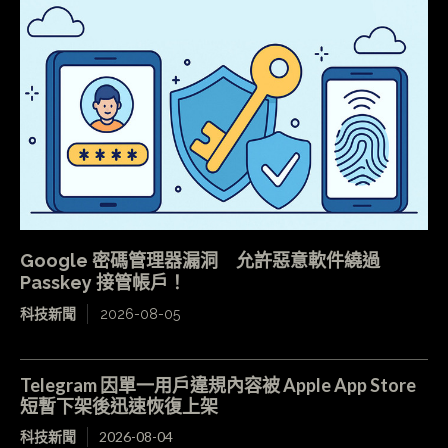
Google 密碼管理器漏洞 允許惡意軟件繞過
Passkey 接管帳戶！
科技新聞
2026-08-05
Telegram 因單一用戶違規內容被 Apple App Store
短暫下架後迅速恢復上架
科技新聞
2026-08-04