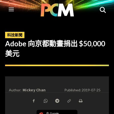
科技新聞
Adobe 向京都動畫捐出 $50,000
美元
Mickey Chan
Author:
Published:
2019-07-25
在 Google