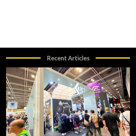
Recent Articles