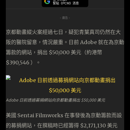
緊貼《PCM》消息
- 廣告 -
京都動畫縱火案經過七日，疑犯青葉真司仍然在大
阪的醫院留意，情況嚴重。日前 Adobe 就在為京動
籌款的網站，捐出 $50,000 美元（約港幣
$390,546 ）。
Adobe 日前透過募捐網站向京都動畫捐出 $50,000 美元
美國 Sentai Filmworks 在事發後為京動籌款而設
的募捐網站，在撰稿時已經籌得 $2,171,130 美元