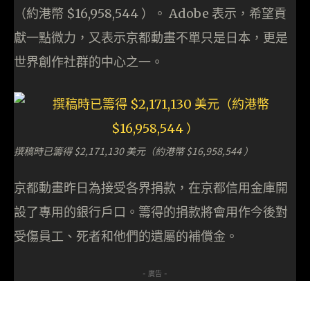
（約港幣 $16,958,544 ）。 Adobe 表示，希望貢
獻一點微力，又表示京都動畫不單只是日本，更是
世界創作社群的中心之一。
撰稿時已籌得 $2,171,130 美元（約港幣 $16,958,544 ）
京都動畫昨日為接受各界捐款，在京都信用金庫開
設了專用的銀行戶口。籌得的捐款將會用作今後對
受傷員工、死者和他們的遺屬的補償金。
- 廣告 -