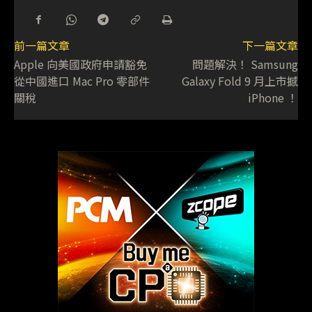
前一篇文章
下一篇文章
Apple 向美國政府申請豁免
問題解決！ Samsung
從中國進口 Mac Pro 零部件
Galaxy Fold 9 月上市撼
關稅
iPhone ！