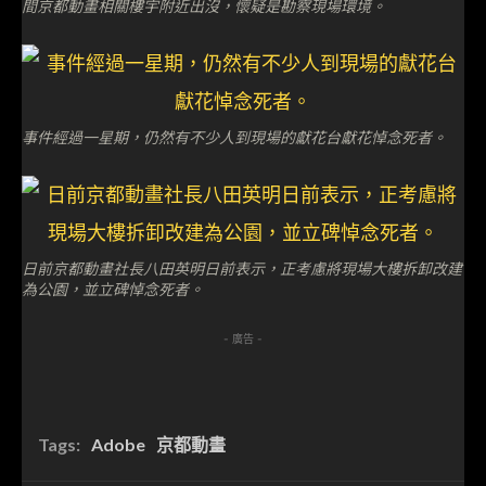
間京都動畫相關樓宇附近出沒，懷疑是勘察現場環境。
事件經過一星期，仍然有不少人到現場的獻花台獻花悼念死者。
日前京都動畫社長八田英明日前表示，正考慮將現場大樓拆卸改建
為公園，並立碑悼念死者。
- 廣告 -
Tags:
Adobe
京都動畫