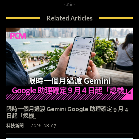
- 廣告 -
Related Articles
限時一個月過渡 Gemini Google 助理確定 9 月 4
日起「熄機」
科技新聞
2026-08-07