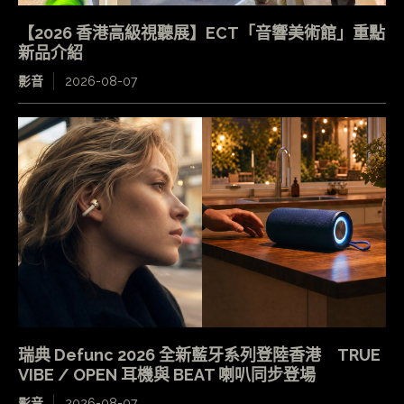
【2026 香港高級視聽展】ECT「音響美術館」重點
新品介紹
影音
2026-08-07
瑞典 Defunc 2026 全新藍牙系列登陸香港 TRUE
VIBE / OPEN 耳機與 BEAT 喇叭同步登場
影音
2026-08-07