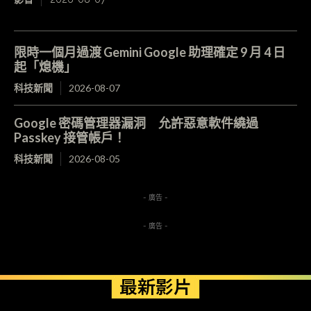
限時一個月過渡 Gemini Google 助理確定 9 月 4 日
起「熄機」
科技新聞
2026-08-07
Google 密碼管理器漏洞 允許惡意軟件繞過
Passkey 接管帳戶！
科技新聞
2026-08-05
- 廣告 -
- 廣告 -
最新影片