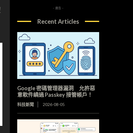
- 廣告 -
覆
Recent Articles
Google 密碼管理器漏洞 允許惡
意軟件繞過 Passkey 接管帳戶！
科技新聞
2026-08-05