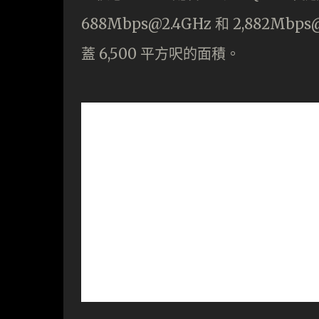
688Mbps@2.4GHz 和 2,882M
蓋 6,500 平方呎的面積。