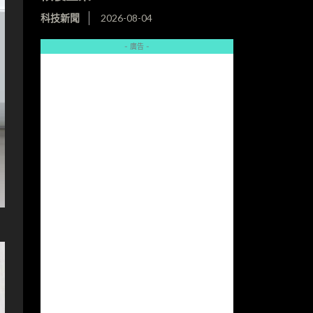
科技新聞
2026-08-04
- 廣告 -