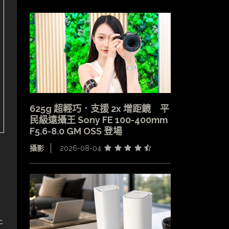
625g 超輕巧．支援 2x 增距鏡 平
民級遠攝王 Sony FE 100-400mm
F5.6-8.0 GM OSS 登場
攝影
2026-08-04
件