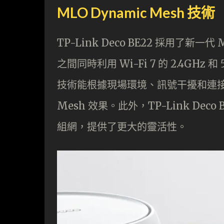
MLO Dynamic Mesh 技術
TP-Link Deco BE22 採用了新一
之間同時利用 Wi-Fi 7 的 2.4G
技術能根據現場環境、訊號干擾和連
Mesh 效果。此外，TP-Link Dec
組網，提供了更大的靈活性。