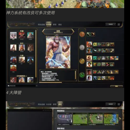
神力系統有改良可多次使用
4 大陣營