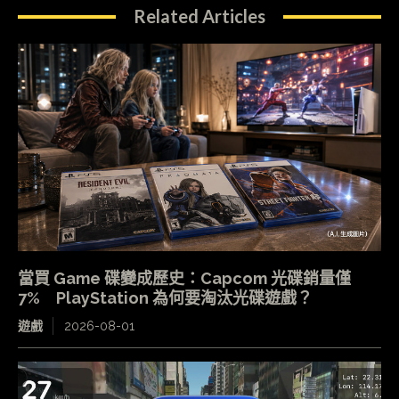
Related Articles
當買 Game 碟變成歷史：Capcom 光碟銷量僅
7% PlayStation 為何要淘汰光碟遊戲？
遊戲
2026-08-01