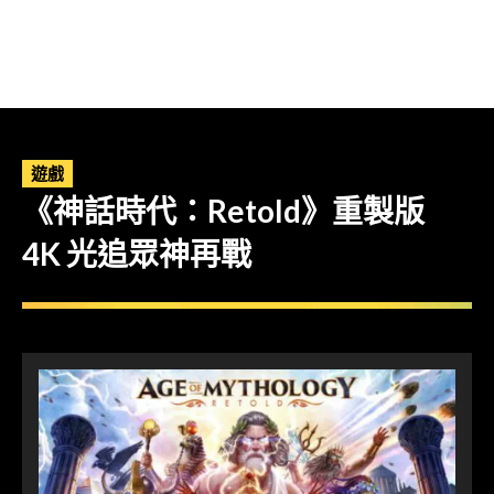
遊戲
《神話時代：Retold》重製版
4K 光追眾神再戰