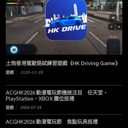
土炮香港駕駛路試練習遊戲《HK Driving Game》
遊戲
2026-07-28
ACGHK2026 動漫電玩節機迷注目 任天堂、
PlayStation、XBOX 攤位巡禮
遊戲
2026-07-24
ACGHK2026 動漫電玩節 焦點玩具巡禮