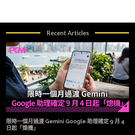
Recent Articles
限時一個月過渡 Gemini Google 助理確定 9 月 4
日起「熄機」