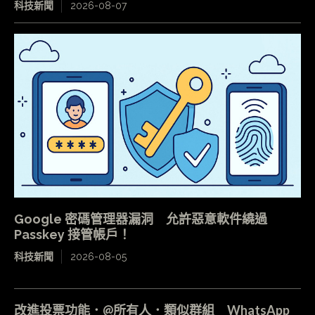
科技新聞
2026-08-07
Google 密碼管理器漏洞 允許惡意軟件繞過
Passkey 接管帳戶！
科技新聞
2026-08-05
改進投票功能．@所有人．類似群組 WhatsApp