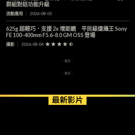
群組對話功能升級
流動應用
2026-08-05
625g 超輕巧．支援 2x 增距鏡 平民級遠攝王 Sony
FE 100-400mm F5.6-8.0 GM OSS 登場
攝影
2026-08-04
- 廣告 -
- 廣告 -
最新影片