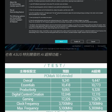
也有 ASUS 特別開發的 AI 超頻功能。