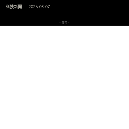
科技新聞
2026-08-07
- 廣告 -