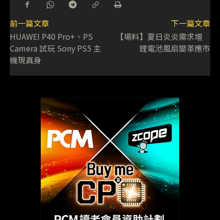
前一篇文章
下一篇文章
HUAWEI P40 Pro+、PS
【場料】夏日炎炎需求增
Camera 試玩 Sony PS5 主
鋰電池風扇變革應市
機現真身