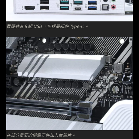
背板共有 8 組 USB ，包括最新的 Type-C 。
在部分重要的供電元件加入散熱片。