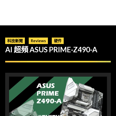
科技新聞
Reviews
硬件
AI 超頻 ASUS PRIME-Z490-A