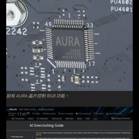
設有 AURA 晶片控制 RGB 功能。