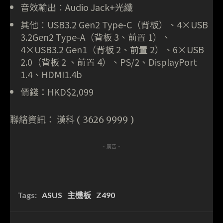
音效輸出︰Audio Jack+光纖
其他︰USB3.2 Gen2 Type-C（背板）、4×USB
3.2Gen2 Type-A（背板 3、前置 1）、
4×USB3.2 Gen1（背板 2、前置 2）、6×USB
2.0（背板 2 、前置 4）、PS/2、DisplayPort
1.4、HDMI1.4b
價錢：HKD$2,099
聯絡資訊： 漢科 ( 3626 9999 )
- 廣告 -
Tags:
ASUS
主機板
Z490