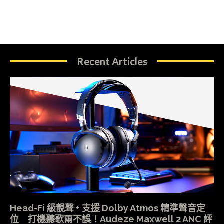
Recent Articles
Head-Fi 級靚聲 + 支援 Dolby Atmos 精準聲音定
位 打機聽歌兩不誤！Audeze Maxwell 2 ANC 評