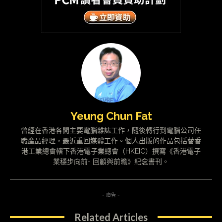
Yeung Chun Fat
曾經在香港各間主要電腦雜誌工作，隨後轉行到電腦公司任
職產品經理，最近重回媒體工作。個人出版的作品包括替香
港工業總會轄下香港電子業總會（HKEIC）撰寫《香港電子
業穩步向前- 回顧與前瞻》紀念書刊。
- 廣告 -
Related Articles