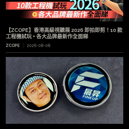
【ZCOPE】香港高級視聽展 2026 即拍即剪！10 款
工程機試玩 + 各大品牌最新作全面睇
ZCOPE
2026-08-08