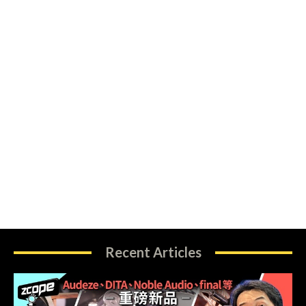
Recent Articles