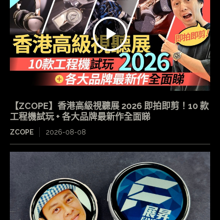
【ZCOPE】香港高級視聽展 2026 即拍即剪！10 款
工程機試玩 + 各大品牌最新作全面睇
ZCOPE
2026-08-08