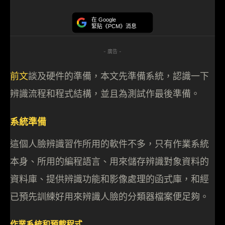
在 Google
緊貼《PCM》消息
- 廣告 -
前文
談及硬件的準備，本文先準備系統，認識一下
辨識流程和程式結構，並且為測試作最後準備。
系統準備
這個人臉辨識習作所用的軟件不多，只有作業系統
本身、所用的編程語言、用來儲存辨識對象資料的
資料庫、提供辨識功能和影像處理的函式庫，和經
已預先訓練好用來辨識人臉的分類器檔案便足夠。
作業系統和預載程式