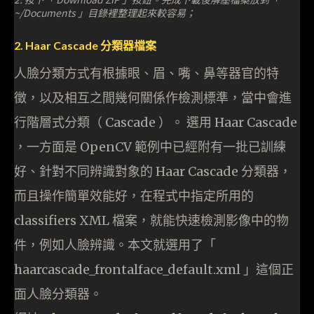
~/Documents 」目錄裡整理起來較容易；
2. Haar Cascade 分類器檔案
人臉分類方式有根據眼、眉、嘴、鼻等器官的特
徵，以及相互之間幾何關係作檢測標準，當中會進
行階層式分類（ Cascade ）。 選用 Haar Cascade
，一方面是 OpenCV 範例中已經附有一批已訓練
好、針對不同辨識對象的 Haar Cascade 分類器，
而且操作簡單效能好，在程式中指定所用的
classifiers XML 檔案，就能快速檢測影像中的物
件，例如人臉辨識。本文就選用了「
haarcascade_frontalface_default.xml 」這個正
面人臉分類器。