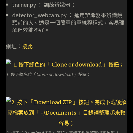
trainer.py ： 訓練辨識器；
detector_webcam.py ： 運用辨識器來辨識鏡
頭前的人。這是一個簡單的單線程程式，容易理
解但效能不好。
網址：
按此
1. 按下綠色的「 Clone or download 」按鈕；
2. 按下「 Download ZIP 」按鈕。完成下載後解壓檔案放到「