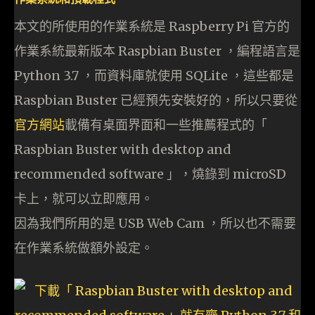
本文的所使用的作業系統是 Raspberry Pi 官方的
作業系統最新版本 Raspbian Buster ，編程語言是
Python 3.7 ，而資料庫就使用 SQLite ，這些都是
Raspbian Buster 已經預先安裝好的，所以只要從
官方網站
載備有桌面界面和一些推薦程式的「
Raspbian Buster with desktop and
recommended software 」，燒錄到 microSD
卡上，就可以立即應用。
因為我們所用的是 USB Web Cam ，所以也不需要
在作業系統做額外設定。