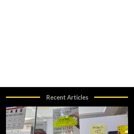
Recent Articles