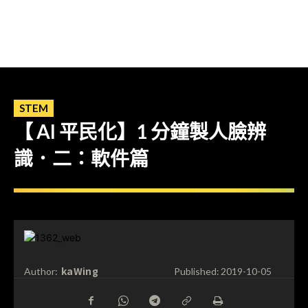
STEM
【 AI 平民化】1 分鐘製人臉辨
識．二：軟件篇
kaWing
Author:
Published:
2019-10-05