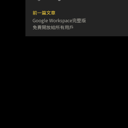
前一篇文章
Google Workspace完整版
免費開放給所有用戶