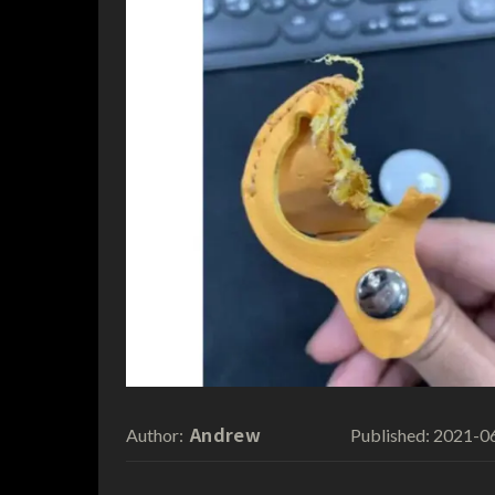
Andrew
2021-0
Author:
Published: