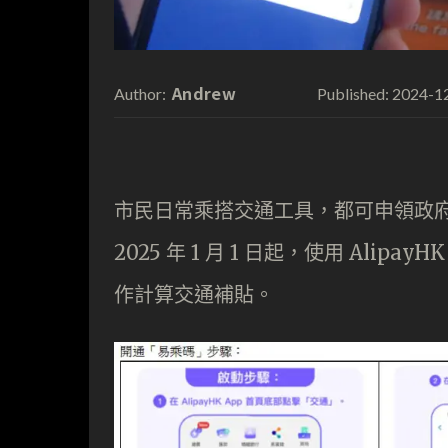
Andrew
2024-1
Author:
Published:
市民日常乘搭交通工具，都可申領政
2025 年 1 月 1 日起，使用 Al
作計算交通補貼。