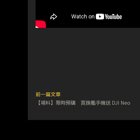
前一篇文章
【場料】限時預購 買旗艦手機送 DJI Neo