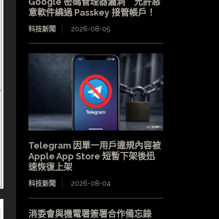
Google 密碼管理器漏洞 允許惡
意軟件繞過 Passkey 接管帳戶！
科技新聞
2026-08-05
Telegram 因單一用戶違規內容被
Apple App Store 短暫下架後迅
速恢復上架
科技新聞
2026-08-04
消委會與機電署簽署合作備忘錄