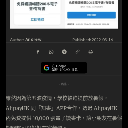
Andrew
Author:
Published:
2022-03-16
在 Google
緊貼《PCM》消息
- 廣告 -
雖然因為第五波疫情，學校被迫提前放暑假，
AlipayHK 同「知書」APP合作，透過 AlipayHK
內免費提供 10,000 張電子讀書卡，讓小朋友在暑假