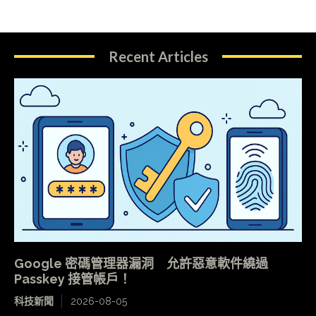
Recent Articles
Google 密碼管理器漏洞 允許惡意軟件繞過
Passkey 接管帳戶！
科技新聞
2026-08-05