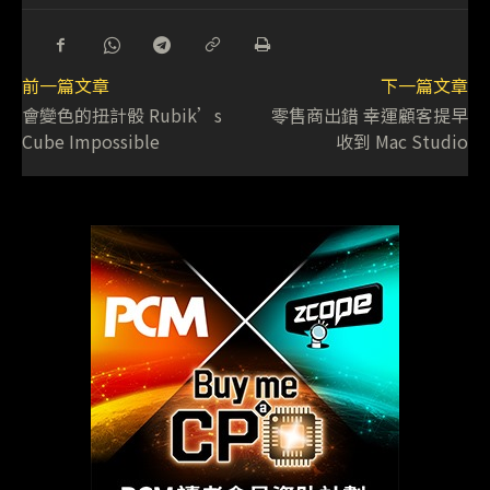
前一篇文章
下一篇文章
會變色的扭計骰 Rubik’s
零售商出錯 幸運顧客提早
Cube Impossible
收到 Mac Studio