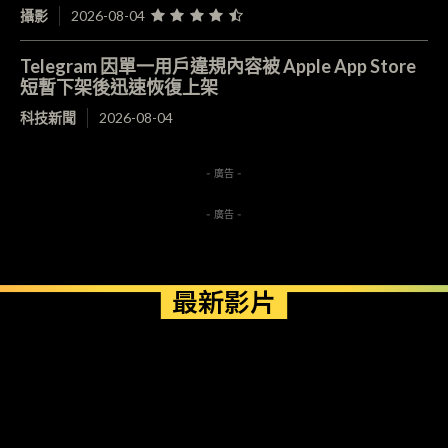
攝影
2026-08-04
Telegram 因單一用戶違規內容被 Apple App Store
短暫下架後迅速恢復上架
科技新聞
2026-08-04
- 廣告 -
- 廣告 -
最新影片