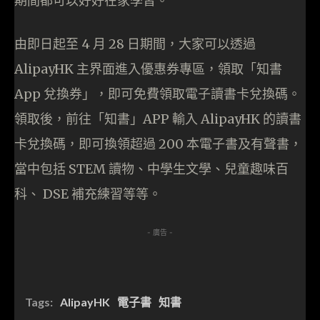
期間都可以好好在家學習。
由即日起至 4 月 28 日期間，大家可以透過
AlipayHK 主界面進入優惠券專區，領取「知書
App 兌換券」，即可免費領取電子讀書卡兌換碼。
領取後，前往「知書」APP 輸入 AlipayHK 的讀書
卡兌換碼，即可換領超過 200 本電子書及有聲書，
當中包括 STEM 讀物、中學生文學、兒童趣味百
科、 DSE 補充練習等等。
- 廣告 -
Tags:
AlipayHK
電子書
知書