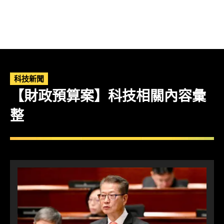
科技新聞
【財政預算案】科技相關內容彙
整