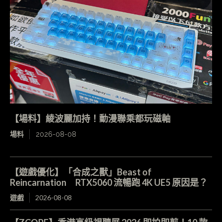
【場料】綾波麗加持！動漫聯乘都玩磁軸
場料
2026-08-08
【遊戲優化】「合成之獸」Beast of
Reincarnation RTX5060 流暢跑 4K UE5 原因是？
遊戲
2026-08-08