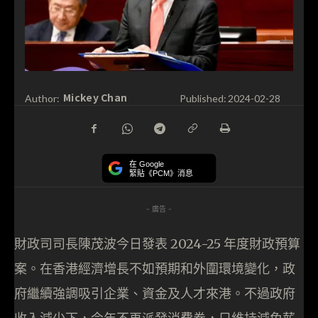
Mickey Chan
Author:
Published:
2024-02-28
在 Google
緊貼《PCM》消息
- 廣告 -
財政司司長陳茂波今日發表 2024-25 年度財政預算
案。在香港經濟增長不如預期和外圍環境變化，政
府繼續強調吸引企業、資金及人才來港。不過政府