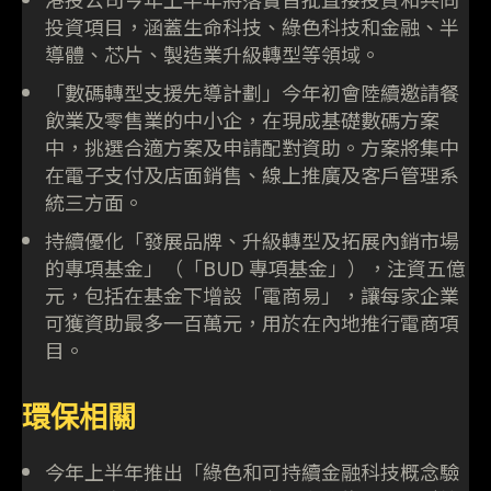
投資項目，涵蓋生命科技、綠色科技和金融、半
導體、芯片、製造業升級轉型等領域。
「數碼轉型支援先導計劃」今年初會陸續邀請餐
飲業及零售業的中小企，在現成基礎數碼方案
中，挑選合適方案及申請配對資助。方案將集中
在電子支付及店面銷售、線上推廣及客戶管理系
統三方面。
持續優化「發展品牌、升級轉型及拓展內銷市場
的專項基金」（「BUD 專項基金」），注資五億
元，包括在基金下增設「電商易」，讓每家企業
可獲資助最多一百萬元，用於在內地推行電商項
目。
環保相關
今年上半年推出「綠色和可持續金融科技概念驗