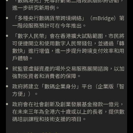
進一步研究新用例。
「多種央行數碼貨幣跨境網絡」（mBridge）第
一階段服務預計可在今年推出。
「數字人民幣」會在香港擴大試點範圍，市民將
可便捷開立和使用數字人民幣錢包，並通過「轉
數快」進行增值，進一步提升跨境支付效率和用
戶體驗。
就監管虛擬資產的場外交易服務展開諮詢，以加
強對投資者和消費者的保障。
政府將建立「數碼企業身分」平台（企業版「智
方便」）。
政府會在社會創新及創業發展基金撥款一億元，
在未來三年為全港六十歲或以上的長者，提供數
碼培訓課程和技術支援的項目。