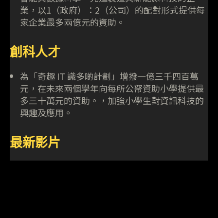
業，以1（政府）：2（公司）的配對形式提供每
家企業最多兩億元的資助。
創科人才
為「奇趣 IT 識多啲計劃」增撥一億三千四百萬
元，在未來兩個學年向每所公帑資助小學提供最
多三十萬元的資助。，加強小學生對資訊科技的
興趣及應用。
最新影片