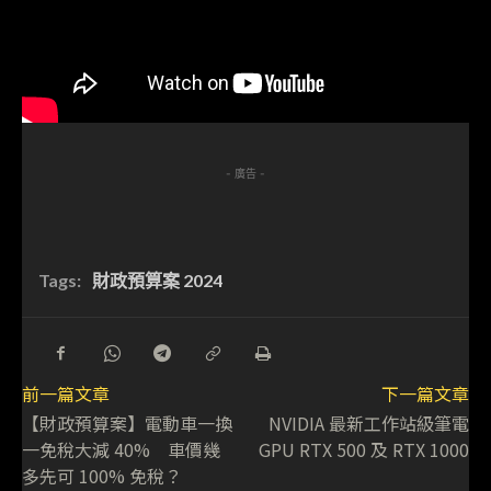
- 廣告 -
Tags:
財政預算案 2024
前一篇文章
下一篇文章
【財政預算案】電動車一換
NVIDIA 最新工作站級筆電
一免稅大減 40% 車價幾
GPU RTX 500 及 RTX 1000
多先可 100% 免稅？