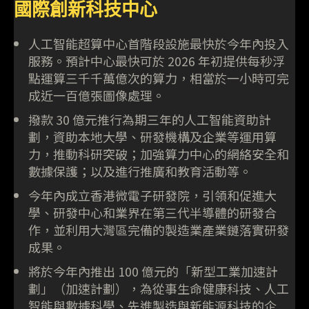
國際創新科技中心
人工智能超算中心首階段設施最快於今年內投入
服務。預計中心最快可於 2026 年初提供每秒浮
點運算三千千萬億次的算力，相當於一小時可完
成近一百億張圖像處理。
撥款 30 億元推行為期三年的人工智能資助計
劃，資助本地大學、研發機構及企業等運用算
力，推動科研突破；加強算力中心的網絡安全和
數據保護；以及進行推廣和教育活動等。
今年內成立香港微電子研發院，引領和促進大
學、研發中心和業界在第三代半導體的研發合
作，並利用大灣區完備的製造業產業鏈落實研發
成果。
將於今年內推出 100 億元的「新型工業加速計
劃」（加速計劃），為從事生命健康科技、人工
智能與數據科學、先進製造與新能源科技的企