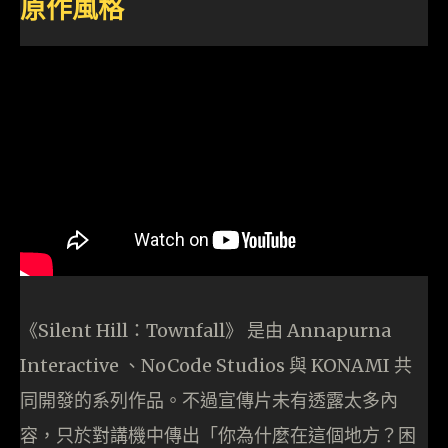
原作風格
《Silent Hill：Townfall》 是由 Annapurna
Interactive 、NoCode Studios 與 KONAMI 共
同開發的系列作品。不過宣傳片未有透露太多內
容，只於對講機中傳出「你為什麼在這個地方？困