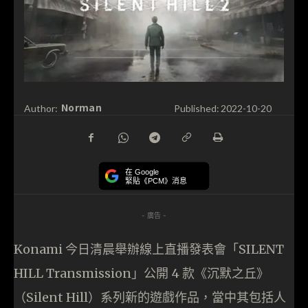
Norman
Author:
Published:
2022-10-20
在 Google
緊貼《PCM》消息
- 廣告 -
Konami 今日清晨舉辦線上直播發表會「SILENT
HILL Transmission」公開 4 款《沉默之丘》
（Silent Hill）系列新的遊戲作品，當中其包括人