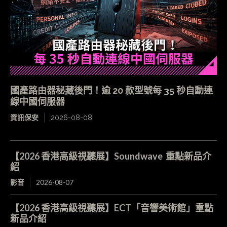
國產路由器秘藏後門！逾 20 款型號每 35 秒自動連
線中國伺服器
資訊保安
2026-08-08
【2026 香港高級視聽展】Soundwave 重點新品介
紹
影音
2026-08-07
【2026 香港高級視聽展】ECT「音響美術館」重點
新品介紹