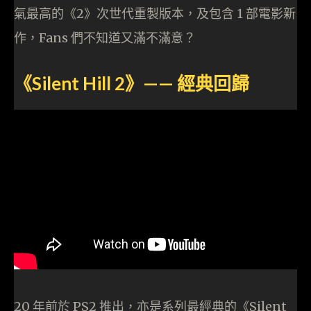
氣最高的《2》次世代重製版本，及包含 1 部電影新
作，Fans 們不知道又滿不滿意？
《Silent Hill 2》—— 經典回歸
20 年前於 PS2 推出，亦是系列最經典的《Silent