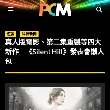
遊戲
科技新聞
真人版電影、第二集重製等四大
新作 《Silent Hill》發表會懶人
包