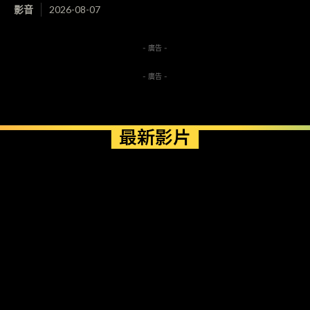
影音
2026-08-07
- 廣告 -
- 廣告 -
最新影片