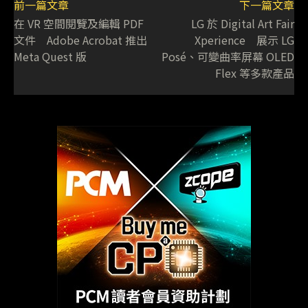
前一篇文章
下一篇文章
在 VR 空間閱覽及編輯 PDF
LG 於 Digital Art Fair
文件 Adobe Acrobat 推出
Xperience 展示 LG
Meta Quest 版
Posé、可變曲率屏幕 OLED
Flex 等多款產品