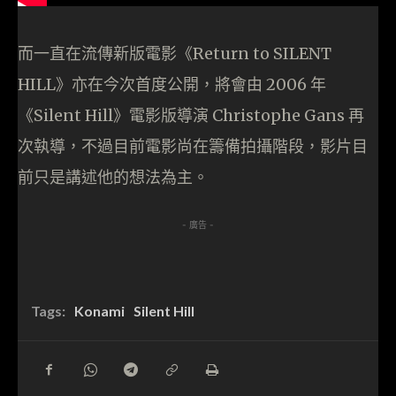
而一直在流傳新版電影《Return to SILENT
HILL》亦在今次首度公開，將會由 2006 年
《Silent Hill》電影版導演 Christophe Gans 再
次執導，不過目前電影尚在籌備拍攝階段，影片目
前只是講述他的想法為主。
- 廣告 -
Tags:
Konami
Silent Hill