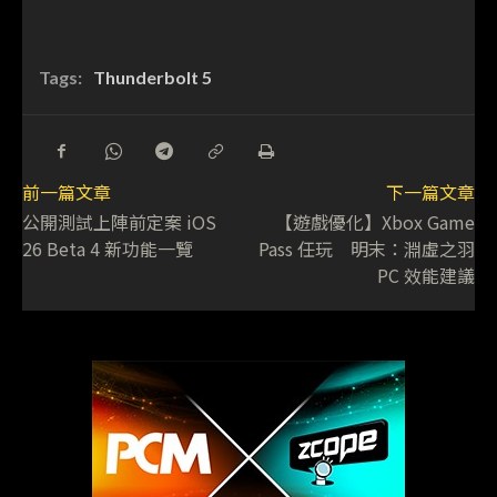
Tags:
Thunderbolt 5
前一篇文章
下一篇文章
公開測試上陣前定案 iOS
【遊戲優化】Xbox Game
26 Beta 4 新功能一覽
Pass 任玩 明末：淵虛之羽
PC 效能建議