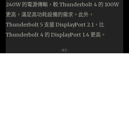
240W 的電源傳輸，較 Thunderbolt 4 的 100W
更高，滿足高功耗設備的需求。此外，
Thunderbolt 5 支援 DisplayPort 2.1，比
Thunderbolt 4 的 DisplayPort 1.4 更高。
- 廣告 -