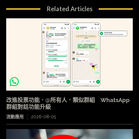
Related Articles
改進投票功能．@所有人．類似群組 WhatsApp
群組對話功能升級
流動應用
2026-08-05