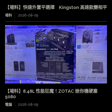
【場料】快速外置平選擇 Kingston 高速款變相平
場料
2026-08-09
【場料】8.48L 性能狂魔！ZOTAC 迷你機硬塞
5080
電腦
2026-08-09