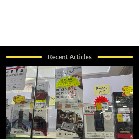
Recent Articles