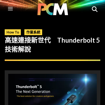
How To
作業系統
高速連接新世代 Thunderbolt 5
技術解說