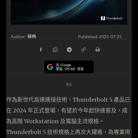
蘇媽
Author:
Published:
2025-07-25
在 Google
緊貼《PCM》消息
- 廣告 -
作為新世代高速連接技術，Thunderbolt 5 產品已
在 2024 年正式登場，有望於今年起快速普及，成
為高階 Workstation 及電腦主流規格。
Thunderbolt 5 技術規格上再次大躍進，為專業用