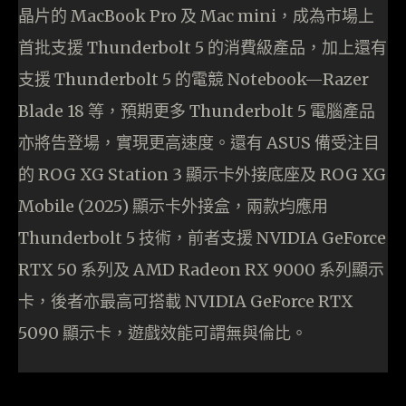
晶片的 MacBook Pro 及 Mac mini，成為市場上
首批支援 Thunderbolt 5 的消費級產品，加上還有
支援 Thunderbolt 5 的電競 Notebook—Razer
Blade 18 等，預期更多 Thunderbolt 5 電腦產品
亦將告登場，實現更高速度。還有 ASUS 備受注目
的 ROG XG Station 3 顯示卡外接底座及 ROG XG
Mobile (2025) 顯示卡外接盒，兩款均應用
Thunderbolt 5 技術，前者支援 NVIDIA GeForce
RTX 50 系列及 AMD Radeon RX 9000 系列顯示
卡，後者亦最高可搭載 NVIDIA GeForce RTX
5090 顯示卡，遊戲效能可謂無與倫比。