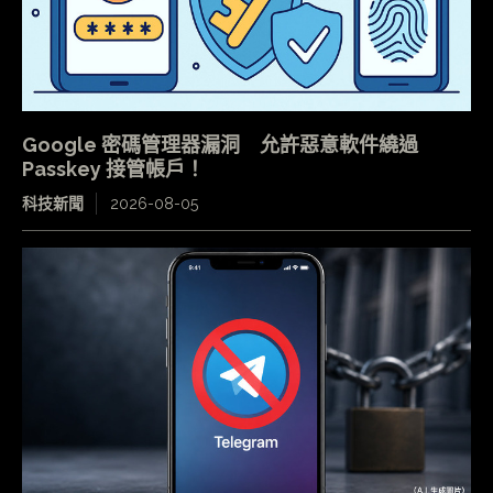
Google 密碼管理器漏洞 允許惡意軟件繞過
Passkey 接管帳戶！
科技新聞
2026-08-05