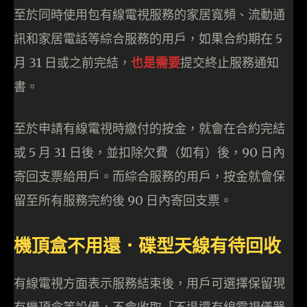
至於同時使用包有線電視服務的家居寬頻、流動通
訊和家居電話等綜合服務的用戶，如果合約期在 5
月 31 日或之前完結，
也是需要
提交終止服務通知
書。
至於申請有線電視時繳付的按金，就會在合約完結
或 5 月 31 日後，並扣除欠費（如有）後，90 日內
寄回支票給用戶。而綜合服務的用戶，按金就會保
留至所有服務完約後 90 日內寄回支票。
機頂盒不用還．碟型天線有待回收
有線電視方面表示服務結束後，用戶可選擇保留現