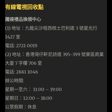
有線電視回收點
騰達禮品換領中心
(1) 地址：九龍尖沙咀西梳士巴利道 3 號星光行
1427 室
電話: 2721 0019
(2) 地址：香港灣仔軒尼詩道 395-399 號東區商業
大廈 7 字樓 706 室
電話: 2881 1046
辦公時間:
星期一至六： 11:00 – 19:00
星期日：12:00 – 18:00
公眾假期：休息