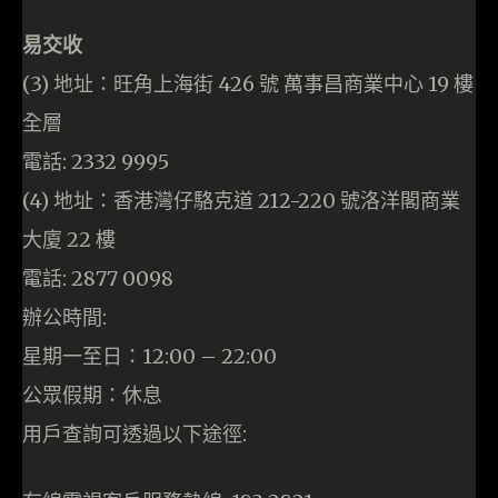
易交收
(3) 地址：旺角上海街 426 號 萬事昌商業中心 19 樓
全層
電話: 2332 9995
(4) 地址：香港灣仔駱克道 212-220 號洛洋閣商業
大廈 22 樓
電話: 2877 0098
辦公時間:
星期一至日：12:00 – 22:00
公眾假期：休息
用戶查詢可透過以下途徑: