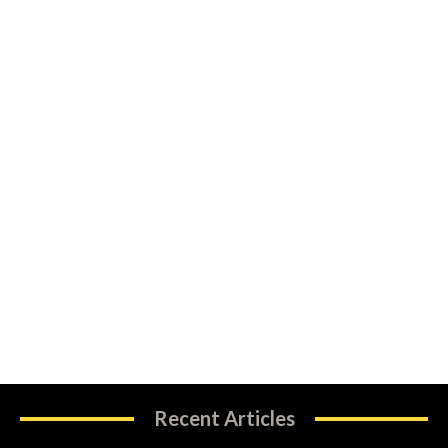
Recent Articles