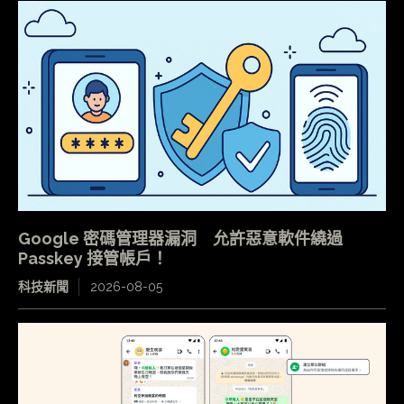
Google 密碼管理器漏洞 允許惡意軟件繞過
Passkey 接管帳戶！
科技新聞
2026-08-05