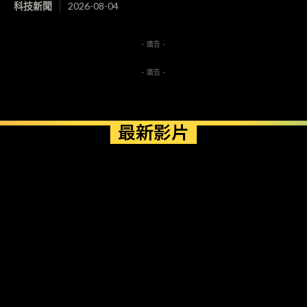
科技新聞
2026-08-04
- 廣告 -
- 廣告 -
最新影片