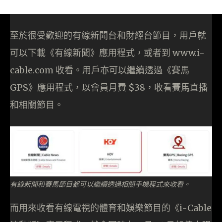
至於很受歡迎的有線新聞台和財經台節目，用戶就
可以下載《有線新聞》應用程式，或者到 www.i-
cable.com 收看。用戶亦可以繼續透過《賽馬
GPS》應用程式，以會員月費 $38，收看賽馬直播
和相關節目。
有線新聞和賽馬節目都可以繼續透過相關手機程式來收看。
而用來收看有線電視的體育和娛樂節目的《i-Cable