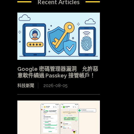
Recent Articles
Google 密碼管理器漏洞 允許惡
意軟件繞過 Passkey 接管帳戶！
科技新聞
2026-08-05