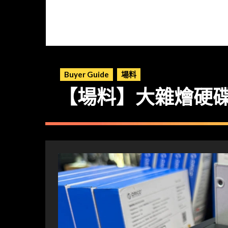
Buyer Guide
場料
【場料】大雜燴硬