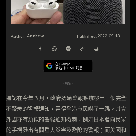
Andrew
Author:
Published:
2022-05-18
在 Google
緊貼《PCM》消息
- 廣告 -
還記在今年 3 月，政府透過警報系統發出一個完全
不緊急的警報通知，弄得全港市民嚇了一跳。其實
外國亦有類似的警報通知機制，例如日本會向民眾
的手機發出有關重大災害及避險的警報；而美國和