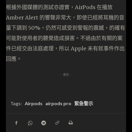
根據外國媒體的測試亦證實，AirPods 在播放
Amber Alert 的響聲非常大，即使已經將耳機的音
量下調到 50%，仍然可感受到警報的震撼，的確有
可能對使用者的聽覺造成損害。不過由於有關的案
件已經交由法庭處理，所以 Apple 未有就事件作出
回應。
- 廣告 -
Tags:
Airpods
airpods pro
緊急警示