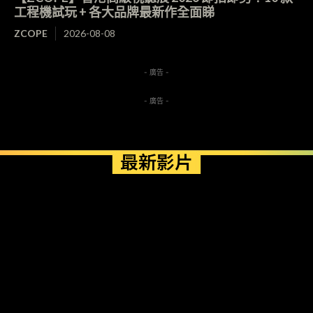
工程機試玩 + 各大品牌最新作全面睇
ZCOPE
2026-08-08
- 廣告 -
- 廣告 -
最新影片