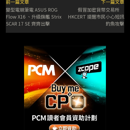
前一篇文章
下一篇文章
變型電競筆電 ASUS ROG
假冒加密貨幣交易所
Flow X16 、升級旗艦 Strix
HKCERT 提醒市民小心短訊
SCAR 17 SE 齊齊出擊
釣魚攻擊