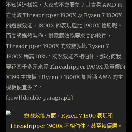
不知道這樣說，大家會不會服氣？其實看 AMD 官
方比較 Threadripper 1900X 及 Ryzen 7 1800X
的遊戲效能，1800X 的表現還比 1900X 優勝呢。
而高級媒體製作、對電腦效能要求高的軟件，
Threadripper 1900X 的效能就比 Ryzen 7
1800X 稍高 10%。既然效能不相伯仲，那為何我
要花四千多元來買 Threadripper 1900X 及貴價的
X399 主機板？Ryzen 7 1800X 加普通 AM4 的主
機板便宜多了。
[row][double_paragraph]