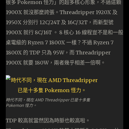
很多 Pokemon 怪力」的超多核心形象，不過這顆
1900X 就沒那麼誇張。Threadripper 1920X 及
1950X 分別行 12C/24T 及 16C/32T，而新型號
1900X 就行 8C/16T 。 8 核心 16 線程豈不是和一般
桌電級的 Ryzen 7 1800X 一樣？不過 Ryzen 7
1800X 的 TDP 只為 95W，而 Threadripper
1900X 就要 180W，兩者幾乎相差一倍啊。
時代不同，現在 AMD Threadripper 已是十多隻
Pokemon 怪力。
TDP 較高就當然因為時脈也較高啦。