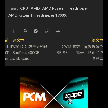
Tags:
CPU
AMD
AMD Ryzen Threadripper
AMD Ryzen Threadripper 1900X
前一篇文章
下一篇文章
【 IFA2017 】容量大如硬
【PCM 實玩】星戰新角色
碟 SanDisk 400GB
BB-9E 上手實玩 點止遙控
microSD Card
咁簡單