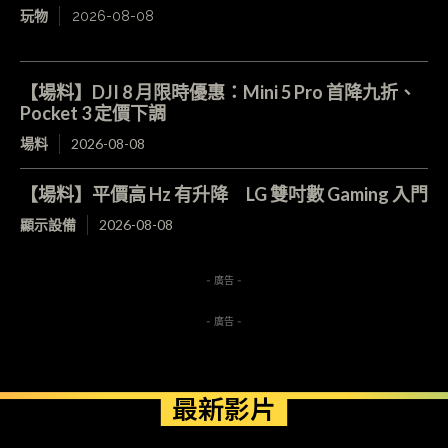
玩物
2026-08-08
【場料】DJI 8 月限時優惠：Mini 5 Pro 首降九折、
Pocket 3 定價下調
場料
2026-08-08
【場料】平價高 Hz 有升降 LG 雙吋數 Gaming 入門
顯示設備
2026-08-08
- 廣告 -
- 廣告 -
最新影片