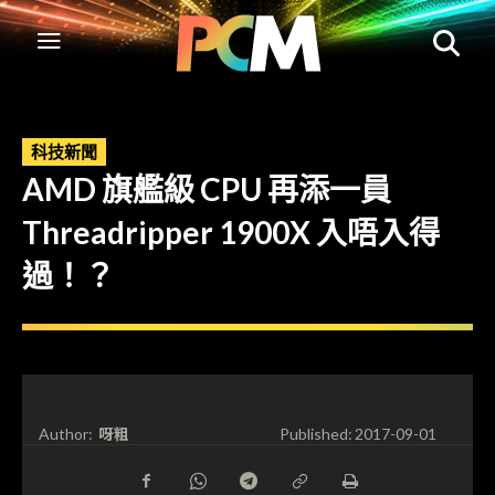
科技新聞
AMD 旗艦級 CPU 再添一員
Threadripper 1900X 入唔入得
過！？
呀粗
Author:
Published:
2017-09-01