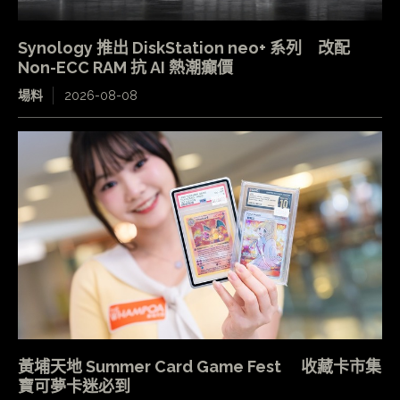
Synology 推出 DiskStation neo+ 系列 改配
Non-ECC RAM 抗 AI 熱潮癲價
場料
2026-08-08
黃埔天地 Summer Card Game Fest 收藏卡市集
寶可夢卡迷必到