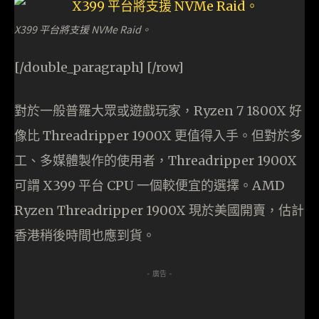
X399 平台將支援 NVMe Raid。
[/double_paragraph] [/row]
對於一般普羅大眾或遊戲玩家，Ryzen 7 1800X 好
像比 Threadripper 1900X 更值得入手。但對於多
工、多媒體製作的使用者，Threadripper 1900X
可謂 X399 平台 CPU 一個較便宜的選擇。AMD
Ryzen Threadripper 1900X 現於美國開賣，估計
香港稍後時間也應到貨。
- 廣告 -