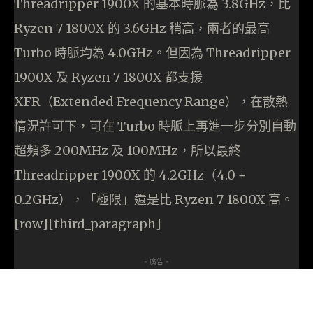
Threadripper 1900X 的基本時脈為 3.8GHz，比
Ryzen 7 1800X 的 3.6GHz 稍高，兩者的最高
Turbo 時脈均為 4.0GHz。但因為 Threadripper
1900X 及 Ryzen 7 1800X 都支援
XFR（Extended Frequency Range），在散熱
情況許可下，可在 Turbo 時脈上再進一步分別自動
超頻多 200MHz 及 100MHz，所以最終
Threadripper 1900X 的 4.2GHz（4.0 +
0.2GHz），「極限」還是比 Ryzen 7 1800X 高。
[row][third_paragraph]
- 廣告 -