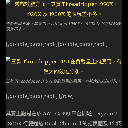
遊戲效能方面，其實 Threadripper 1950X、1920X 及 1900X 的表
現差不多。
[/double_paragraph][double_paragraph]
三款 Threadripper CPU 在負載量重的應用，有較大的效能分別。
[/double_paragraph] [/row]
其實重點是在於 AMD X399 平台問題。Ryzen 7
1800X 行雙通道 Dual-Channel 的記憶體及 16 條