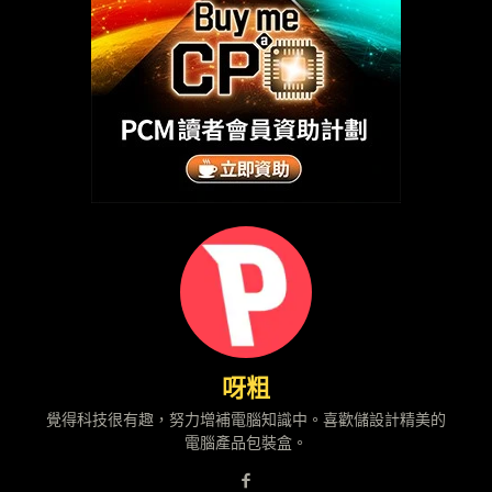
呀粗
覺得科技很有趣，努力增補電腦知識中。喜歡儲設計精美的
電腦產品包裝盒。