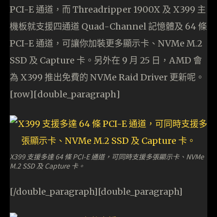
PCI-E 通道，而 Threadripper 1900X 及 X399 主
機板就支援四通道 Quad-Channel 記憶體及 64 條
PCI-E 通道，可讓你加裝更多顯示卡、NVMe M.2
SSD 及 Capture 卡。另外在 9 月 25 日，AMD 會
為 X399 推出免費的 NVMe Raid Driver 更新呢。
[row][double_paragraph]
X399 支援多達 64 條 PCI-E 通道，可同時支援多張顯示卡、NVMe
M.2 SSD 及 Capture 卡。
[/double_paragraph][double_paragraph]