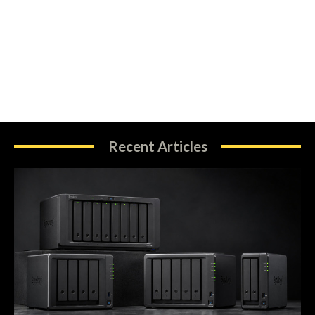
Recent Articles