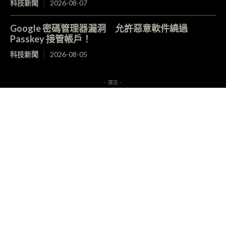
科技新聞
2026-08-07
Google 密碼管理器漏洞 允許惡意軟件繞過
Passkey 接管帳戶！
科技新聞
2026-08-05
- 廣告 -