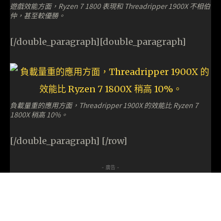
遊戲效能方面，Ryzen 7 1800 表現和 Threadripper 1900X 不相伯
仲，甚至較優勝。
[/double_paragraph][double_paragraph]
負載量重的應用方面，Threadripper 1900X 的效能比 Ryzen 7
1800X 稍高 10%。
[/double_paragraph] [/row]
- 廣告 -