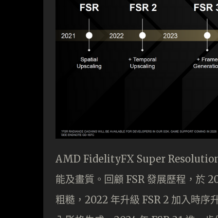
AMD FidelityFX Super Re
能及畫質。回顧 FSR 發展歷程，於 2
粗糙，2022 年升級 FSR 2 加入時序