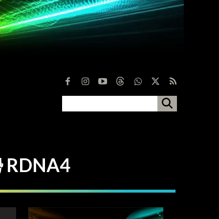
 RDNA4