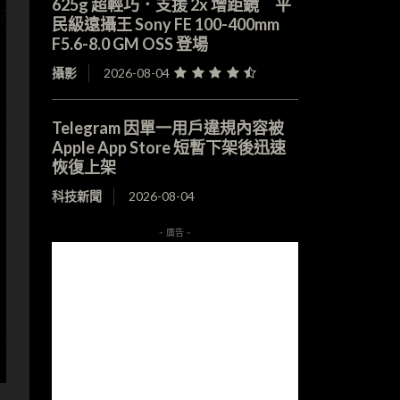
625g 超輕巧．支援 2x 增距鏡 平
民級遠攝王 Sony FE 100-400mm
F5.6-8.0 GM OSS 登場
攝影
2026-08-04
Telegram 因單一用戶違規內容被
Apple App Store 短暫下架後迅速
恢復上架
科技新聞
2026-08-04
- 廣告 -