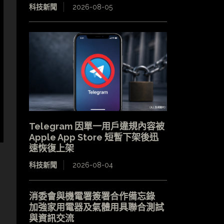
科技新聞
2026-08-05
Telegram 因單一用戶違規內容被
Apple App Store 短暫下架後迅
速恢復上架
科技新聞
2026-08-04
消委會與機電署簽署合作備忘錄
加強家用電器及氣體用具聯合測試
與資訊交流