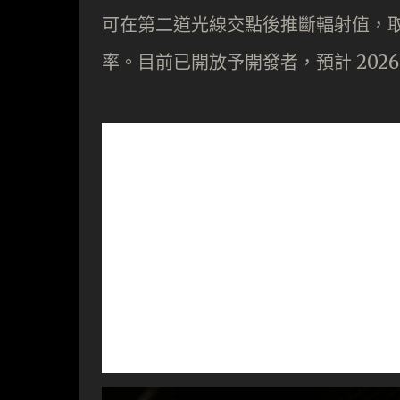
可在第二道光線交點後推斷輻射值，
率。目前已開放予開發者，預計 202