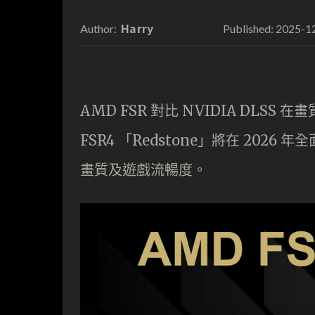
Harry
2025-1
Author:
Published:
AMD FSR 對比 NVIDIA DL
FSR4 「Redstone」將在 202
畫質及遊戲流暢度。