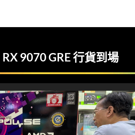
 9070 GRE 行貨到場