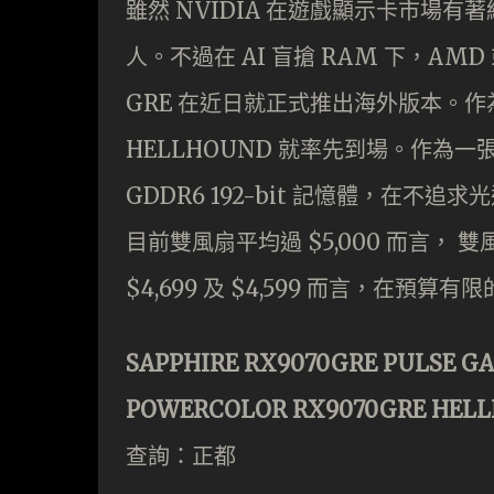
雖然 NVIDIA 在遊戲顯示卡市場有
人。不過在 AI 盲搶 RAM 下，AM
GRE 在近日就正式推出海外版本。作為親生仔
HELLHOUND 就率先到場。作為一張性
GDDR6 192-bit 記憶體，在不追
目前雙風扇平均過 $5,000 而言， 雙風的
$4,699 及 $4,599 而言，在
SAPPHIRE RX9070GRE PULSE G
POWERCOLOR RX9070GRE HEL
查詢：正都