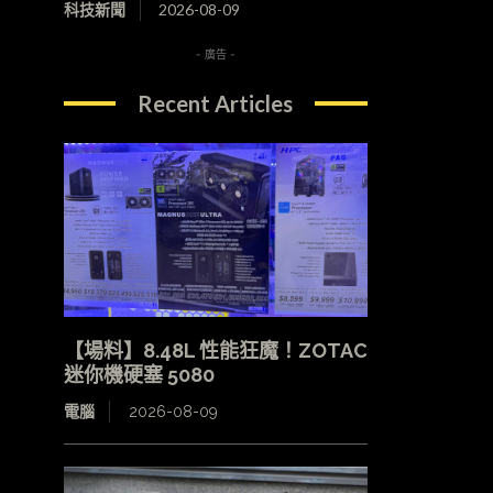
科技新聞
2026-08-09
- 廣告 -
Recent Articles
【場料】8.48L 性能狂魔！ZOTAC
迷你機硬塞 5080
電腦
2026-08-09