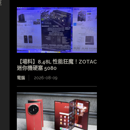
巨
【場料】8.48L 性能狂魔！ZOTAC
迷你機硬塞 5080
電腦
2026-08-09