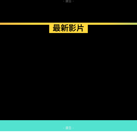
- 廣告 -
最新影片
- 廣告 -