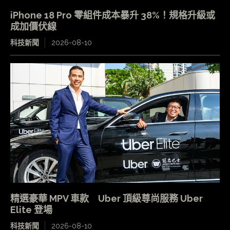
iPhone 18 Pro 零組件成本暴升 38%！規格升級或
成加價伏線
科技新聞
2026-08-10
精選豪華 MPV 車款 Uber 頂級尊尚服務 Uber
Elite 登場
科技新聞
2026-08-10