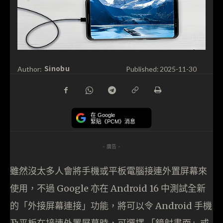
Sinobu
Author:
Published:
2025-11-30
在 Google
緊貼《PCM》消息
- 廣告 -
雖然沒太多人會將手機或平板電腦接連外置屏幕來
使用，不過 Google 亦在 Android 16 中測試全新
的「外接屏幕連接」功能，將可以令 Android 手機