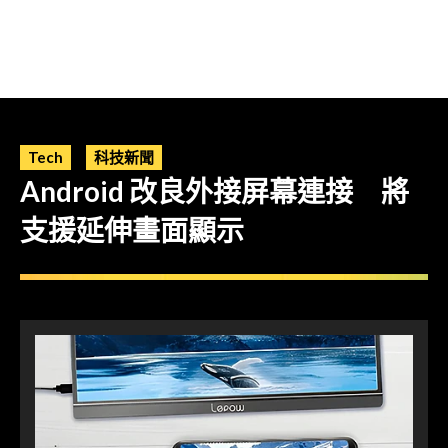
Tech
科技新聞
Android 改良外接屏幕連接 將
支援延伸畫面顯示