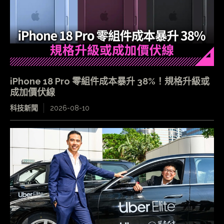
iPhone 18 Pro 零組件成本暴升 38%！規格升級或
成加價伏線
科技新聞
2026-08-10