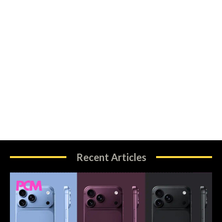
Recent Articles