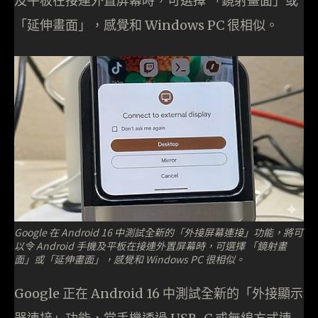
及平板在接連外置屏幕時，可選擇 「鏡射畫面」或
「延伸畫面」，感覺和 Windows PC 很相似。
Google 在 Android 16 中測試全新的「外接屏幕連接」功能，將可
以令 Android 手機及平板在接連外置屏幕時，可選擇 「鏡射畫
面」或「延伸畫面」，感覺和 Windows PC 很相似。
Google 正在 Android 16 中測試全新的「外接顯示