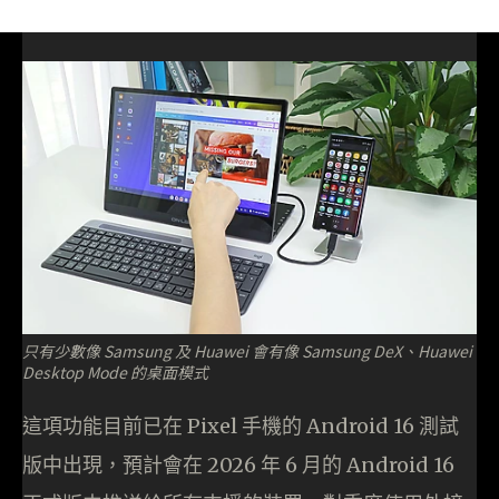
只有少數像 Samsung 及 Huawei 會有像 Samsung DeX、Huawei
Desktop Mode 的桌面模式
這項功能目前已在 Pixel 手機的 Android 16 測試
版中出現，預計會在 2026 年 6 月的 Android 16