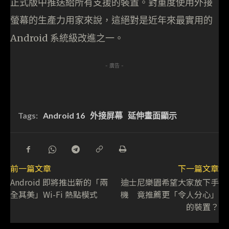
正式版中推送給所有支援的裝置。對重度使用外接
螢幕的生產力用家來說，這絕對是近年來最實用的
Android 系統級改進之一。
- 廣告 -
Tags:
Android 16
外接屏幕
延伸畫面顯示
前一篇文章
下一篇文章
Android 即將推出新的「兩
迪士尼樂園希望大家放下手
全其美」Wi-Fi 熱點模式
機 竟推薦更「令人分心」
的裝置？