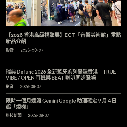
【2026 香港高級視聽展】ECT「音響美術館」重點
新品介紹
影音
2026-08-07
瑞典 Defunc 2026 全新藍牙系列登陸香港 TRUE
VIBE / OPEN 耳機與 BEAT 喇叭同步登場
影音
2026-08-07
限時一個月過渡 Gemini Google 助理確定 9 月 4 日
起「熄機」
科技新聞
2026-08-07