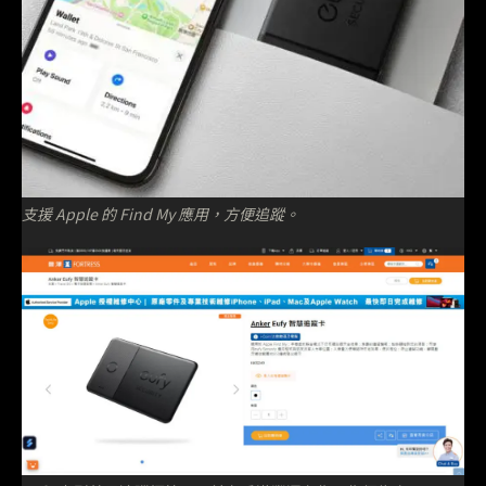
支援 Apple 的 Find My 應用，方便追蹤。