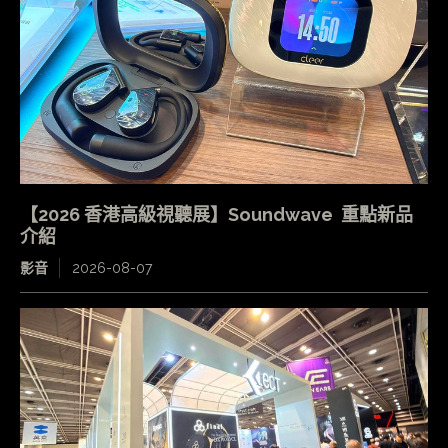
【2026 香港高級視聽展】Soundwave 重點新品
介紹
影音
2026-08-07