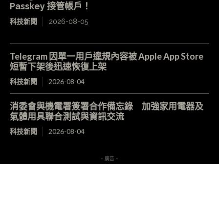
Passkey 接管帳戶！
科技新聞
2026-08-05
Telegram 因單一用戶違規內容被 Apple App Store
短暫下架後迅速恢復上架
科技新聞
2026-08-04
消委會與機電署簽署合作備忘錄 加強家用電器及
氣體用具聯合測試與資訊交流
科技新聞
2026-08-04
- 廣告 -