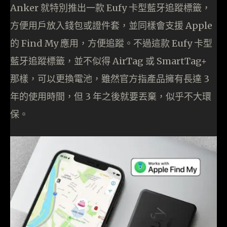
Anker 就特別推出一款 Eufy 卡型藍牙追蹤標籤，
方便用戶放入錢包或證件套，並同樣會支援 Apple
的 Find My 應用，方便追蹤。不過這款 Eufy 卡型
藍牙追蹤標籤，並不似得 AirTag 或 SmartTag+
那樣，可以更換電池，雖然官方指產品擁有長達 3
年的使用時間，但 3 年之後就要丟棄，似乎不大環
保。