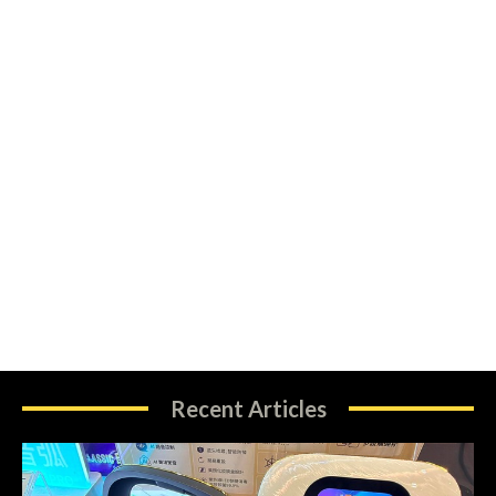
Recent Articles