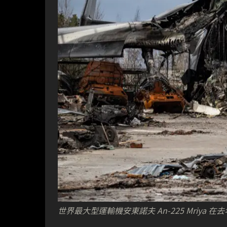
世界最大型運輸機安東諾夫 An-225 Mriya 