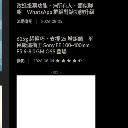
改進投票功能．@所有人．類似群
組 WhatsApp 群組對話功能升級
流動應用
2026-08-05
625g 超輕巧．支援 2x 增距鏡 平
民級遠攝王 Sony FE 100-400mm
F5.6-8.0 GM OSS 登場
攝影
2026-08-04
- 廣告 -