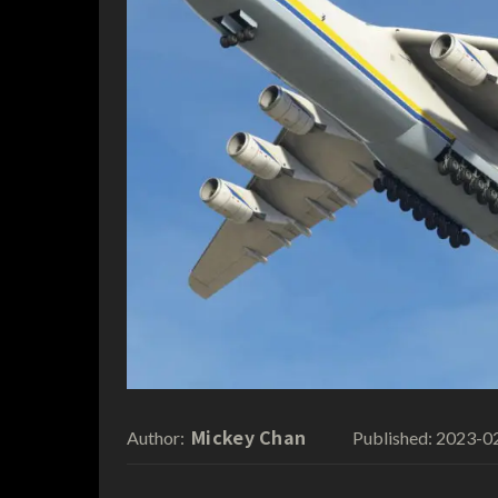
Mickey Chan
2023-0
Author:
Published: