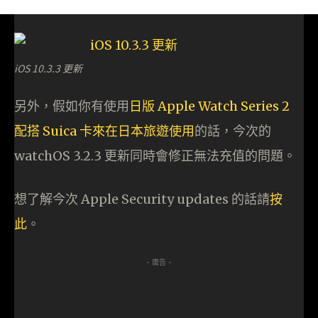
iOS 10.3.3 更新
另外，假如你有使用
日版 Apple Watch Series 2
配搭 Suica 卡來在日本旅遊使用
的話，今次的
watchOS 3.2.3 更新同時會修正無法充值的問題。
想了解今次 Apple Security updates 的話請
按
此
。
- 廣告 -