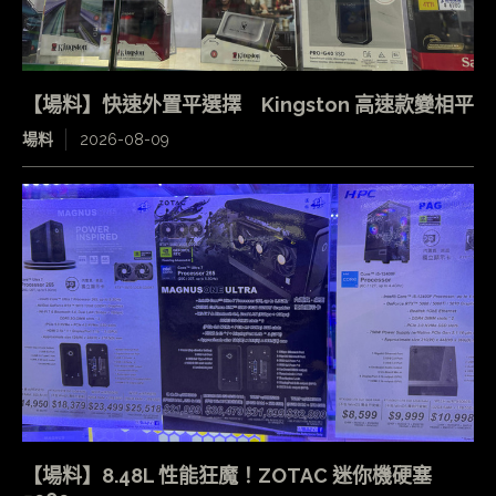
【場料】快速外置平選擇 Kingston 高速款變相平
場料
2026-08-09
【場料】8.48L 性能狂魔！ZOTAC 迷你機硬塞