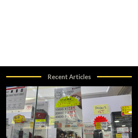
Recent Articles