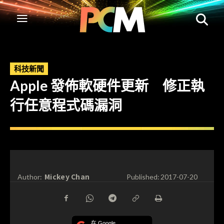
科技新聞
Apple 發佈軟硬件更新 修正執
行任意程式碼漏洞
Mickey Chan
Author:
Published:
2017-07-20
在 Google