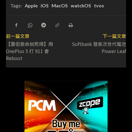
Tags:
Apple
iOS
MacOS
watchOS
tvos
前一篇文章
下一篇文章
【靠佢救命就死得】用
Softbank 發表次世代電池
OnePlus 5 打 911 會
Power Leaf
Reboot