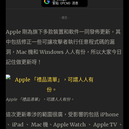
緊貼《PCM》消息
- 廣告 -
Apple 剛為旗下多款裝置和軟件一同發佈更新，其
中包括修正一些可讓攻擊者執行任意程式碼的漏
洞，Mac 機和 Windows 人人有份，所以大家今日
記住做更新呀！
Apple 「禮品清單」，可謂人人有份。
這次更新牽涉的範圍很廣，受影響的包括 iPhone
、 iPad 、 Mac 機、Apple Watch 、 Apple TV 、