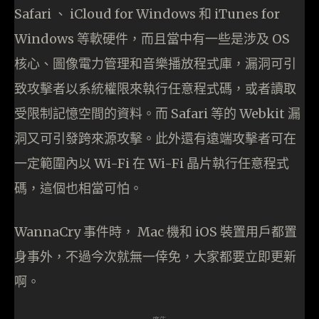
Safari 、 iCloud for Windows 和 iTunes for
Windows 等軟硬件，而且當中有一些是涉及 OS
核心、圖像電力管理和音樂播放程式庫，漏洞可引
致攻擊者以系統權限來執行任意程式碼，或者讀取
受限制記憶空間的資料。而 Safari 等的 Webkit 漏
洞又可引發跨來源攻擊。此外還有遠端攻擊者可在
一定範圍內以 Wi-Fi 在 Wi-Fi 晶片執行任意程式
碼，這個也相當可怕。
WannaCry 事件時， Mac 機和 iOS 裝置用戶都置
身事外，不過今次就無一倖免，大家都要立即更新
啊。