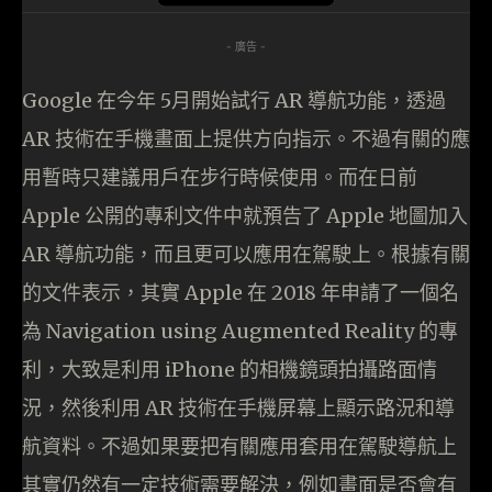
- 廣告 -
Google 在今年 5月開始試行 AR 導航功能，透過
AR 技術在手機畫面上提供方向指示。不過有關的應
用暫時只建議用戶在步行時候使用。而在日前
Apple 公開的專利文件中就預告了 Apple 地圖加入
AR 導航功能，而且更可以應用在駕駛上。根據有關
的文件表示，其實 Apple 在 2018 年申請了一個名
為 Navigation using Augmented Reality 的專
利，大致是利用 iPhone 的相機鏡頭拍攝路面情
況，然後利用 AR 技術在手機屏幕上顯示路況和導
航資料。不過如果要把有關應用套用在駕駛導航上
其實仍然有一定技術需要解決，例如畫面是否會有