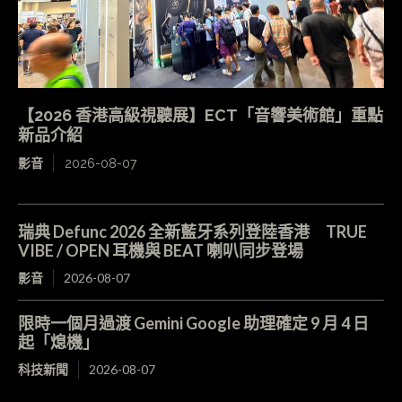
【2026 香港高級視聽展】ECT「音響美術館」重點
新品介紹
影音
2026-08-07
瑞典 Defunc 2026 全新藍牙系列登陸香港 TRUE
VIBE / OPEN 耳機與 BEAT 喇叭同步登場
影音
2026-08-07
限時一個月過渡 Gemini Google 助理確定 9 月 4 日
起「熄機」
科技新聞
2026-08-07