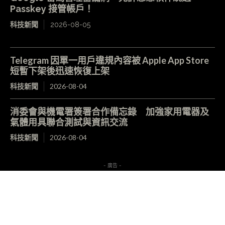
Passkey 接管帳戶！
科技新聞
2026-08-05
Telegram 因單一用戶違規內容被 Apple App Store
短暫下架後迅速恢復上架
科技新聞
2026-08-04
消委會與機電署簽署合作備忘錄 加強家用電器及
氣體用具聯合測試與資訊交流
科技新聞
2026-08-04
- 廣告 -