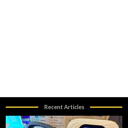
Recent Articles