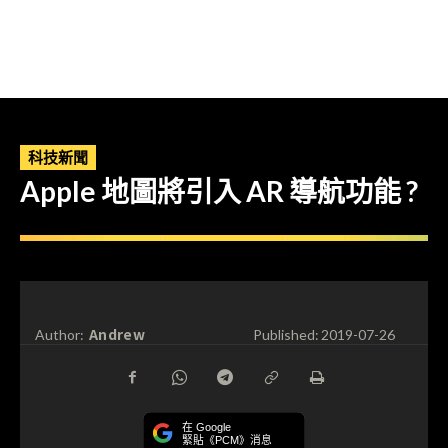
科技新聞
Apple 地圖將引入 AR 導航功能 ?
Andrew
Author:
Published:
2019-07-26
在 Google
緊貼《PCM》消息