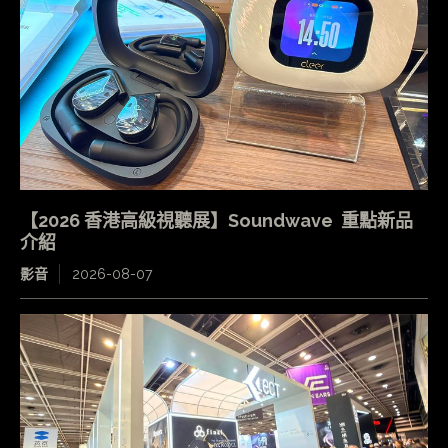
【2026 香港高級視聽展】Soundwave 重點新品
介紹
影音
2026-08-07