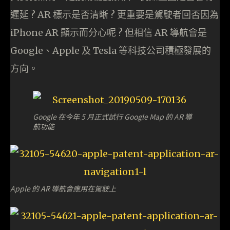
遲延 ? AR 標示是否清晰 ? 更重要是駕駛者回否因為
iPhone AR 顯示而分心呢 ? 但相信 AR 導航會是
Google、Apple 及 Tesla 等科技公司積極發展的
方向。
Google 在今年 5 月正式試行 Google Map 的 AR 導
航功能
Apple 的 AR 導航會應用在駕駛上