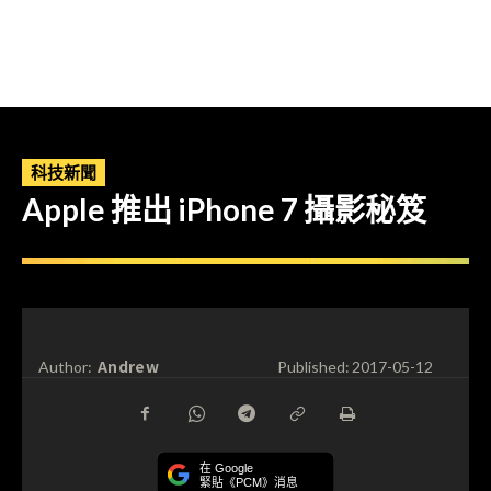
科技新聞
Apple 推出 iPhone 7 攝影秘笈
Andrew
Author:
Published:
2017-05-12
在 Google
緊貼《PCM》消息