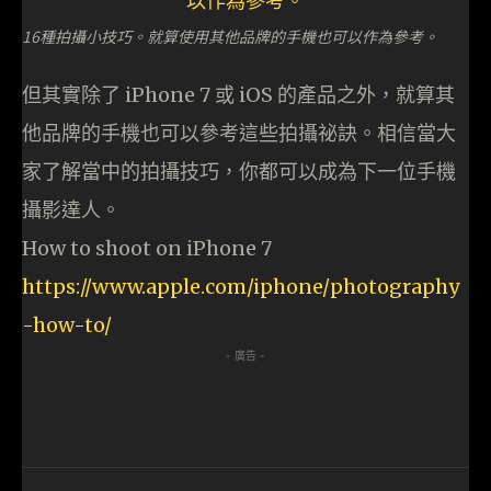
16種拍攝小技巧。就算使用其他品牌的手機也可以作為參考。
但其實除了 iPhone 7 或 iOS 的產品之外，就算其
他品牌的手機也可以參考這些拍攝祕訣。相信當大
家了解當中的拍攝技巧，你都可以成為下一位手機
攝影達人。
How to shoot on iPhone 7
https://www.apple.com/iphone/photography
-how-to/
- 廣告 -