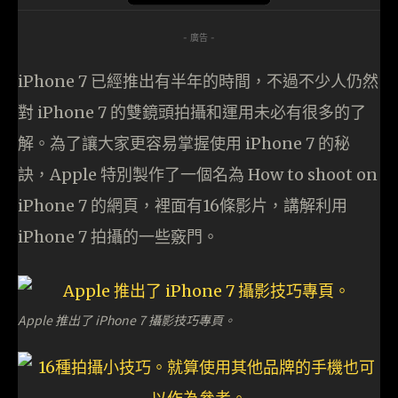
- 廣告 -
iPhone 7 已經推出有半年的時間，不過不少人仍然
對 iPhone 7 的雙鏡頭拍攝和運用未必有很多的了
解。為了讓大家更容易掌握使用 iPhone 7 的秘
訣，Apple 特別製作了一個名為 How to shoot on
iPhone 7 的網頁，裡面有16條影片，講解利用
iPhone 7 拍攝的一些竅門。
Apple 推出了 iPhone 7 攝影技巧專頁。