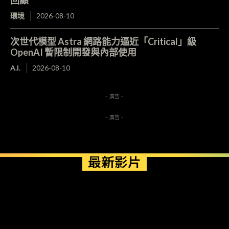
回顧
環境
2026-08-10
次世代模型 Astra 網路能力逼近「Critical」級
OpenAI 暫限制開發與內部使用
A.I.
2026-08-10
- 廣告 -
- 廣告 -
最新影片