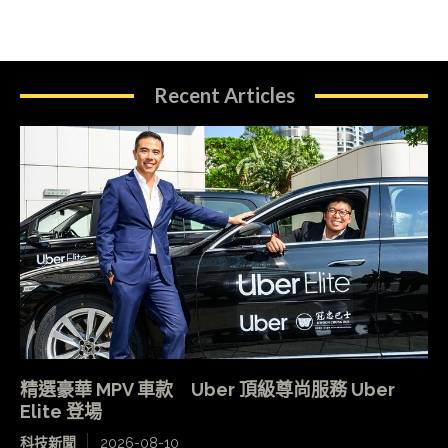
Recent Articles
精選豪華 MPV 車款 Uber 頂級尊尚服務 Uber
Elite 登場
科技新聞
2026-08-10