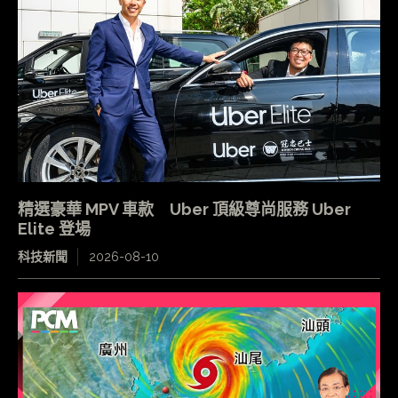
精選豪華 MPV 車款 Uber 頂級尊尚服務 Uber
Elite 登場
科技新聞
2026-08-10