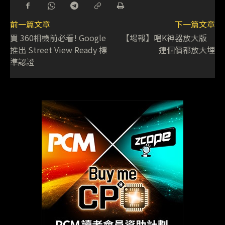
前一篇文章
下一篇文章
買 360相機前必看! Google
【場報】唱K神器放大版
推出 Street View Ready 標
連個價都放大埋
準認證