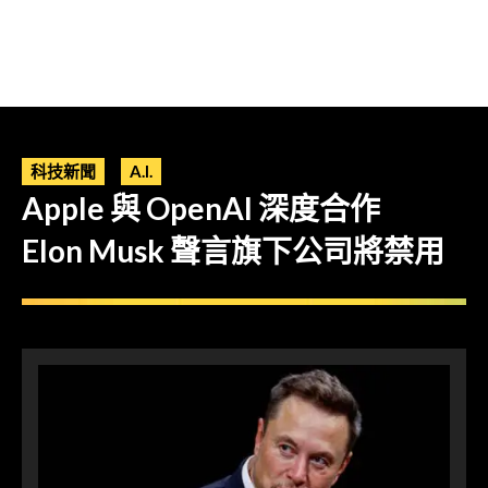
科技新聞
A.I.
Apple 與 OpenAI 深度合作
Elon Musk 聲言旗下公司將禁用