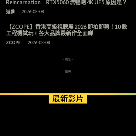
Reincarnation RTX5060 流暢跑 4K UE5 原因是？
遊戲
2026-08-08
【ZCOPE】香港高級視聽展 2026 即拍即剪！10 款
工程機試玩 + 各大品牌最新作全面睇
ZCOPE
2026-08-08
- 廣告 -
- 廣告 -
最新影片