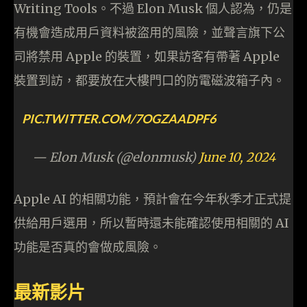
Writing Tools。不過 Elon Musk 個人認為，仍是
有機會造成用戶資料被盜用的風險，並聲言旗下公
司將禁用 Apple 的裝置，如果訪客有帶著 Apple
裝置到訪，都要放在大樓門口的防電磁波箱子內。
PIC.TWITTER.COM/7OGZAADPF6
— Elon Musk (@elonmusk)
June 10, 2024
Apple AI 的相關功能，預計會在今年秋季才正式提
供給用戶選用，所以暫時還未能確認使用相關的 AI
功能是否真的會做成風險。
最新影片