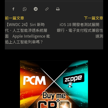
前一篇文章
下一篇文章
【WWDC 24】Siri 新時
iOS 18 開發者測試展開
代．人工智能滲透系統層
銀行、電子支付程式兼容性
面 Apple Intelligence 能
速測
追上人工智能列車嗎？