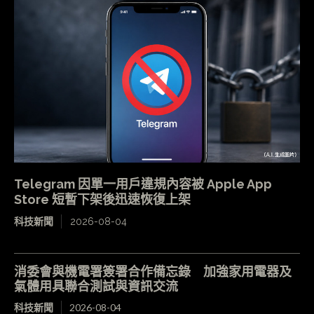
Telegram 因單一用戶違規內容被 Apple App
Store 短暫下架後迅速恢復上架
科技新聞
2026-08-04
消委會與機電署簽署合作備忘錄 加強家用電器及
氣體用具聯合測試與資訊交流
科技新聞
2026-08-04