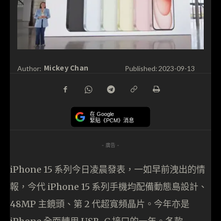
Mickey Chan
Author:
Published:
2023-09-13
在 Google
緊貼《PCM》消息
- 廣告 -
iPhone 15 系列今日凌晨發表，一如早前洩出的情
報，今代 iPhone 15 系列手機均配備動態島設計、
48MP 主鏡頭、第 2 代超寬頻晶片。今年亦是