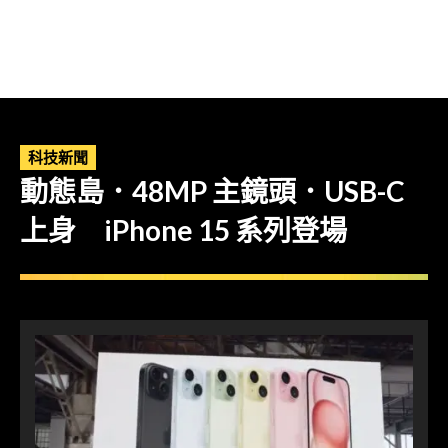
科技新聞
動態島．48MP 主鏡頭．USB-C
上身 iPhone 15 系列登場