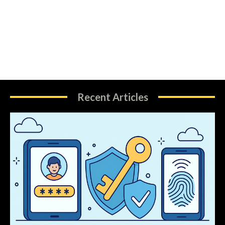
Recent Articles