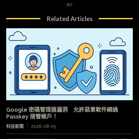
- 廣告 -
Related Articles
Google 密碼管理器漏洞 允許惡意軟件繞過
Passkey 接管帳戶！
科技新聞
2026-08-05