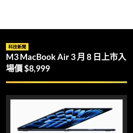
科技新聞
M3 MacBook Air 3 月 8 日上市入
場價 $8,999