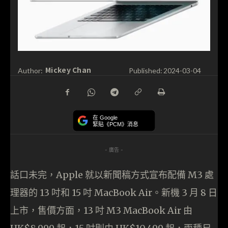
Mickey Chan
Author:
Published:
2024-03-04
在 Google
緊貼《PCM》消息
- 廣告 -
話口未完，Apple 就以新聞稿方式宣布配備 M3 處
理器的 13 吋和 15 吋 MacBook Air。新機 3 月 8 日
上市，售價方面，13 吋 M3 MacBook Air 由