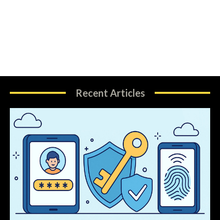
Recent Articles