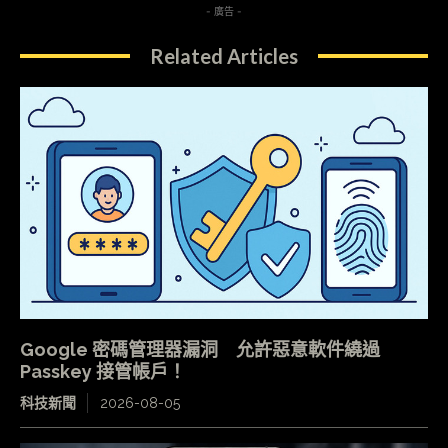
- 廣告 -
Related Articles
Google 密碼管理器漏洞 允許惡意軟件繞過
Passkey 接管帳戶！
科技新聞
2026-08-05