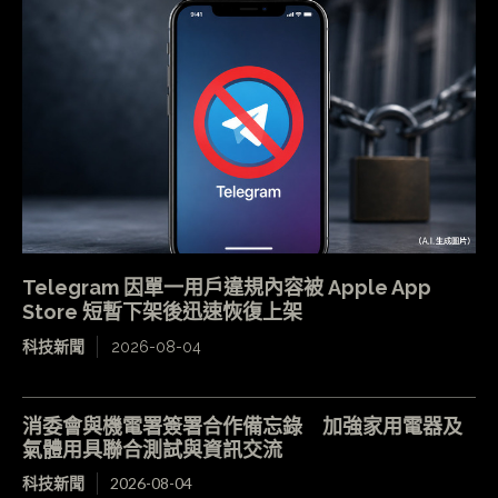
Telegram 因單一用戶違規內容被 Apple App
Store 短暫下架後迅速恢復上架
科技新聞
2026-08-04
消委會與機電署簽署合作備忘錄 加強家用電器及
氣體用具聯合測試與資訊交流
科技新聞
2026-08-04