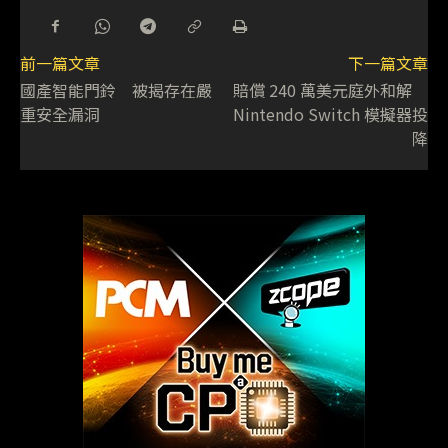
前一篇文章
下一篇文章
國產智能門鈴 被揭存在嚴
賠償 240 萬美元庭外和解
重安全漏洞
Nintendo Switch 模擬器投
降