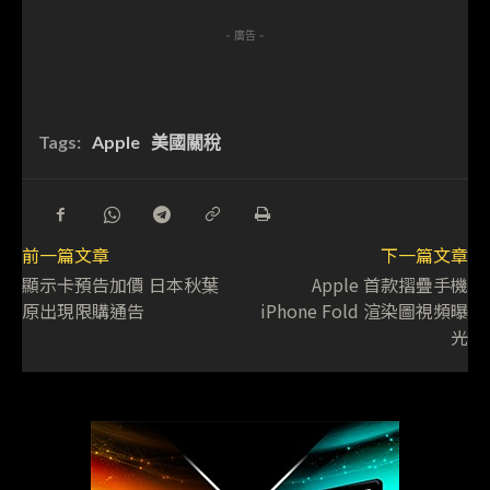
- 廣告 -
Tags:
Apple
美國關稅
前一篇文章
下一篇文章
顯示卡預告加價 日本秋葉
Apple 首款摺疊手機
原出現限購通告
iPhone Fold 渲染圖視頻曝
光