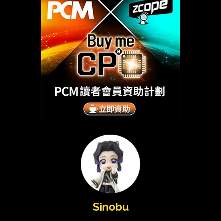
Sinobu