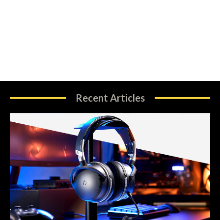
Recent Articles