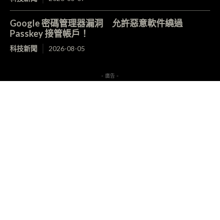
Google 密碼管理器漏洞 允許惡意軟件繞過
Passkey 接管帳戶！
科技新聞
2026-08-05
- 廣告 -