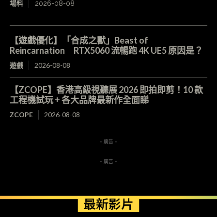
場料
2026-08-08
【遊戲優化】「合成之獸」Beast of
Reincarnation RTX5060 流暢跑 4K UE5 原因是？
遊戲
2026-08-08
【ZCOPE】香港高級視聽展 2026 即拍即剪！10 款
工程機試玩 + 各大品牌最新作全面睇
ZCOPE
2026-08-08
- 廣告 -
- 廣告 -
最新影片