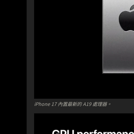
iPhone 17 內置最新的 A19 處理器。