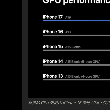
新機的 GPU 效能比 iPhone 16 提升 20%，使用 