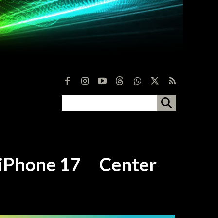
hone 17 Center