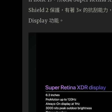
Shield 2 保護，有著 3× 的抗刮能力
Display 功能。