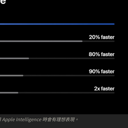
Apple Intelligence 時會有理想表現。