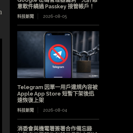
意軟件繞過 Passkey 接管帳戶！
n
科技新聞
2026-08-05
Telegram 因單一用戶違規內容被
Apple App Store 短暫下架後迅
速恢復上架
科技新聞
2026-08-04
消委會與機電署簽署合作備忘錄