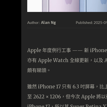
Alan Ng
2025-0
Author:
Published:
Apple 年度例行工事 —— 新 iPho
亦有 Apple Watch 全線更新，以及 A
頗有睇頭。
雖然 iPhone 17 只有 6.3 吋屏幕，
至 2622 × 1206，但今次 Apple 
iPhone 17，所以其 Super Retina