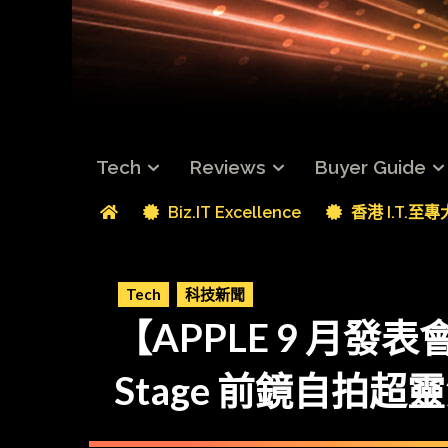
Tech
Reviews
Buyer Guide
Biz.IT Excellence
香港 I.T.至
Tech
科技新聞
【APPLE 9 月發表會】
Stage 前鏡自拍超