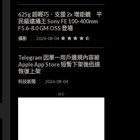
625g 超輕巧．支援 2x 增距鏡 平
民級遠攝王 Sony FE 100-400mm
F5.6-8.0 GM OSS 登場
攝影
2026-08-04
Telegram 因單一用戶違規內容被
Apple App Store 短暫下架後迅速
恢復上架
科技新聞
2026-08-04
- 廣告 -