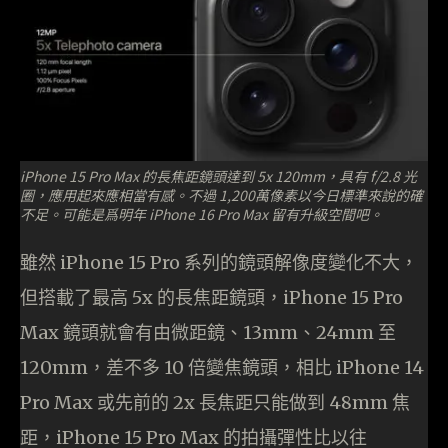
iPhone 15 Pro Max 的長焦距鏡頭達到 5x 120mm，具有 f/2.8 光
圈，應用起來應相當有感。不過 1,200萬像素以今日標準來說的確
不足。可能是爲明年 iPhone 16 Pro Max 留有升級空間吧。
雖然 iPhone 15 Pro 系列的鏡頭解像度變化不大，
但搭載了最高 5x 的長焦距鏡頭，iPhone 15 Pro
Max 鏡頭就會有由微距鏡、13mm、24mm 至
120mm，差不多 10 倍變焦鏡頭，相比 iPhone 14
Pro Max 或先前的 2x 長焦距只能做到 48mm 焦
距，iPhone 15 Pro Max 的拍攝彈性比以往