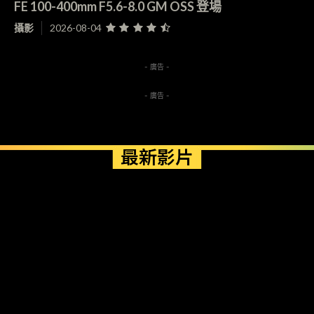
FE 100-400mm F5.6-8.0 GM OSS 登場
攝影
2026-08-04
- 廣告 -
- 廣告 -
最新影片