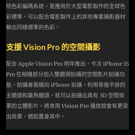
院色彩編碼系統，是應用於大型電影製作的全球色
彩標準，可以配合電影製作上的其他專業攝影器材
輸出同樣標準的色彩。
支援 Vision Pro 的空間攝影
配合 Apple Vision Pro 明年推出，今次 iPhone 15
Pro 在相機部分加入雙鏡頭拍攝的空間影片拍攝功
能，拍攝者需橫向 iPhone 拍攝，利用背後平排的
主鏡頭和廣角鏡頭，就可以拍攝出具有 3D 空間效
果的立體影片。將來用 Vision Pro 播放就會有更突
出效果，猶如置身其中。