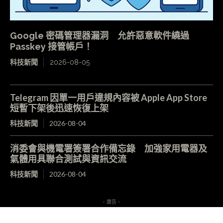
Google 密碼管理器漏洞 允許惡意軟件繞過
Passkey 接管帳戶！
科技新聞
2026-08-05
Telegram 因單一用戶違規內容被 Apple App Store
短暫下架後迅速恢復上架
科技新聞
2026-08-04
消委會與機電署簽署合作備忘錄 加強家用電器及
氣體用具聯合測試與資訊交流
科技新聞
2026-08-04
- 廣告 -