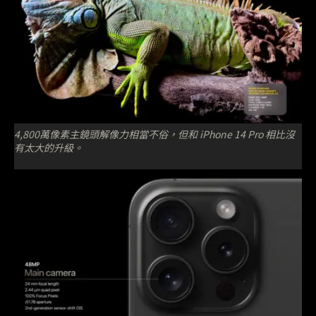
4,800萬像素主鏡頭解像力相當不俗，但和 iPhone 14 Pro 相比沒
有太大的升級。