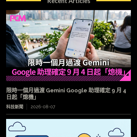
Recent Articles
限時一個月過渡 Gemini Google 助理確定 9 月 4
日起「熄機」
科技新聞
2026-08-07