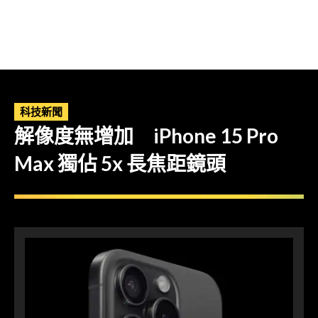
科技新聞
解像度無增加 iPhone 15 Pro
Max 獨佔 5x 長焦距鏡頭