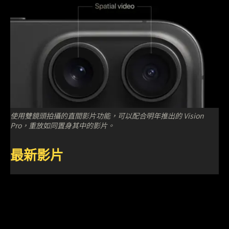
使用雙鏡頭拍攝的直間影片功能，可以配合明年推出的 Vision
Pro，重放如同置身其中的影片。
最新影片