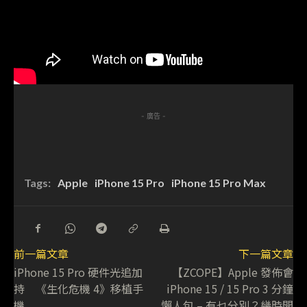
- 廣告 -
Tags:
Apple
iPhone 15 Pro
iPhone 15 Pro Max
前一篇文章
下一篇文章
iPhone 15 Pro 硬件光追加
【ZCOPE】Apple 發佈會
持 《生化危機 4》移植手
iPhone 15 / 15 Pro 3 分鐘
機
懶人包 – 有乜分別？幾時開