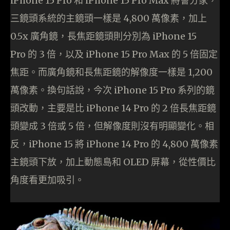
iPhone 15 Pro 和 iPhone 15 Pro Max 將會分家，
三鏡頭系統的主鏡頭一樣是 4,800 萬像素，加上
0.5x 廣角鏡，長焦距鏡頭則分別為 iPhone 15
Pro 的 3 倍，以及 iPhone 15 Pro Max 的 5 倍固定
焦距。而廣角鏡和長焦距鏡的解像度一樣是 1,200
萬像素。換句話說，今次 iPhone 15 Pro 系列的鏡
頭改動，主要是比 iPhone 14 Pro 的 2 倍長焦距鏡
頭變成 3 倍或 5 倍，但解像度則沒有明顯變化。相
反，iPhone 15 將 iPhone 14 Pro 的 4,800 萬像素
主鏡頭下放，加上動態島和 OLED 屏幕，從性價比
角度看更加吸引。