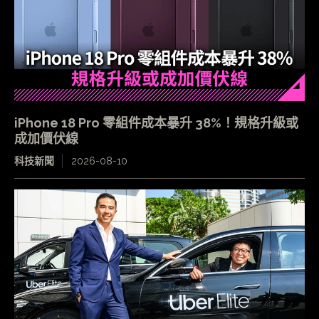
iPhone 18 Pro 零組件成本暴升 38%！規格升級或
成加價伏線
科技新聞
2026-08-10