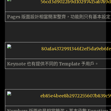
Pages 版面設計相當簡潔整齊，功能則只有基本設定
Keynote 也有提供不同的 Template 予用戶。
Numbers 版面也是相當簡潔，基本函數 Functio