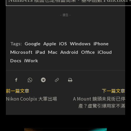
- 廣告 -
Tags:
Google
Apple
iOS
Windows
iPhone
Microsoft
iPad
Mac
Android
Office
iCloud
Docs
iWork
前一篇文章
下一篇文章
Nikon Coolpix 大軍出場
A Mount 鏡頭未見街已停
產？虛驚引爆用家不滿