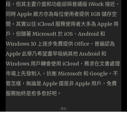
段，但其主要介面和功能卻與普通版 iWork 接近，
同時 Apple 廠方亦為每位使用者提供 1GB 儲存空
間。其實以往 iCloud 服務使用者大多為 Apple 用
戶，但隨著 Microsoft 於 iOS、Android 和
Windows 10 上逐步免費提供 Office，普遍認為
Apple 此舉乃希望盡早吸納其他 Android 和
Windows 用戶轉會使用 iCloud，務求在文書處理
市場上先發制人，抗衡 Microsoft 和 Google。不
管怎樣，無論是 Apple 還是非 Apple 用戶，免費
服務始終是愈多愈好吧。
- 廣告 -