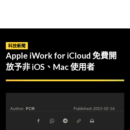
科技新聞
Apple iWork for iCloud 免費開
放予非 iOS、Mac 使用者
PCM
Author:
Published:
2015-02-16