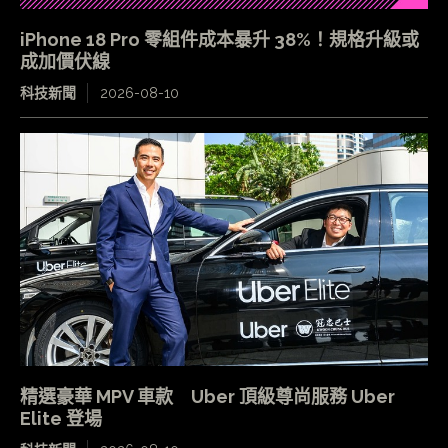
iPhone 18 Pro 零組件成本暴升 38%！規格升級或
成加價伏線
科技新聞
2026-08-10
精選豪華 MPV 車款 Uber 頂級尊尚服務 Uber
Elite 登場