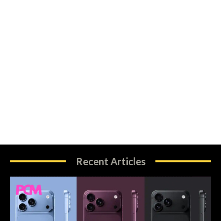
Recent Articles