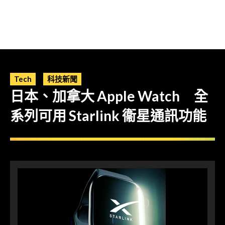
Tech
科技新聞
日本、加拿大 Apple Watch 全
系列可用 Starlink 衞星通訊功能