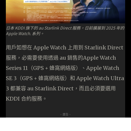
日本 KDDI 旗下的 au Starlink Direct 服務，日前擴展到 2025 年的
Apple Watch. 系列。
用戶如想在 Apple Watch 上用到 Starlink Direct
服務，必需要使用透過 au 銷售的Apple Watch
Series 11（GPS + 蜂窩網絡版）、Apple Watch
SE 3（GPS + 蜂窩網絡版）和 Apple Watch Ultra
3 都兼容 au Starlink Direct，而且必須要選用
KDDI 合約服務。
- 廣告 -