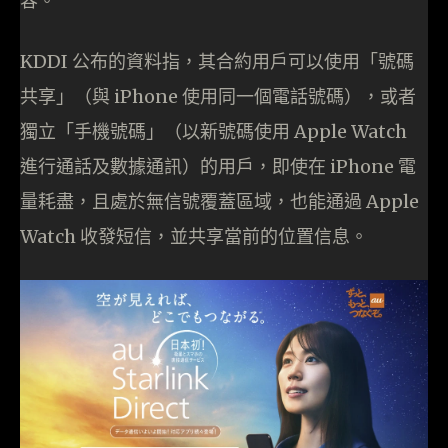
容。
KDDI 公布的資料指，其合約用戶可以使用「號碼
共享」（與 iPhone 使用同一個電話號碼），或者
獨立「手機號碼」（以新號碼使用 Apple Watch
進行通話及數據通訊）的用戶，即使在 iPhone 電
量耗盡，且處於無信號覆蓋區域，也能通過 Apple
Watch 收發短信，並共享當前的位置信息。