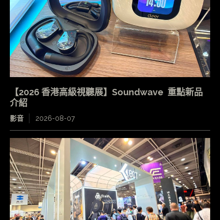
【2026 香港高級視聽展】Soundwave 重點新品
介紹
影音
2026-08-07