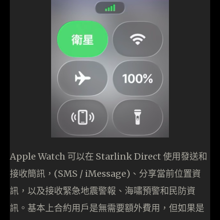
Apple Watch 可以在 Starlink Direct 使用發送和
接收簡訊，(SMS / iMessage)、分享當前位置資
訊，以及接收緊急地震警報、海嘯預警和民防資
訊。基本上合約用戶是無需要額外費用，但如果是