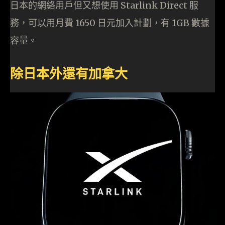
日本的網絡用戶但又想使用 Starlink Direct 服
務，可以用月費 1650 日元加入計劃，有 1GB 數據
容量。
除日本外還有加拿大