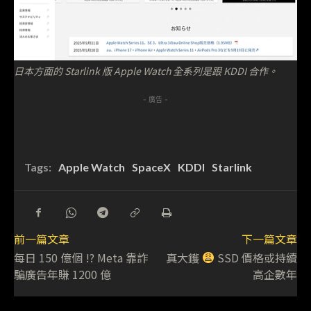
日本方面的 Starlink 版 Apple Watch 全系列是跟 KDDI 合作。
- 廣告 -
Tags:
Apple Watch
SpaceX
KDDI
Starlink
前一篇文章
下一篇文章
每日 150 億個 !? Meta 靠詐
真大鑊
SSD 價格或持續
騙廣告年賺 1200 億
高企數年