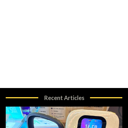
Recent Articles