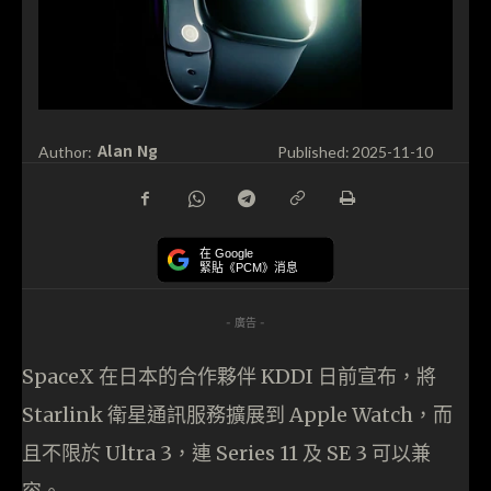
Alan Ng
Author:
Published:
2025-11-10
在 Google
緊貼《PCM》消息
- 廣告 -
SpaceX 在日本的合作夥伴 KDDI 日前宣布，將
Starlink 衛星通訊服務擴展到 Apple Watch，而
且不限於 Ultra 3，連 Series 11 及 SE 3 可以兼