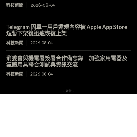
科技新聞
2026-08-05
Telegram 因單一用戶違規內容被 Apple App Store
短暫下架後迅速恢復上架
科技新聞
2026-08-04
消委會與機電署簽署合作備忘錄 加強家用電器及
氣體用具聯合測試與資訊交流
科技新聞
2026-08-04
- 廣告 -