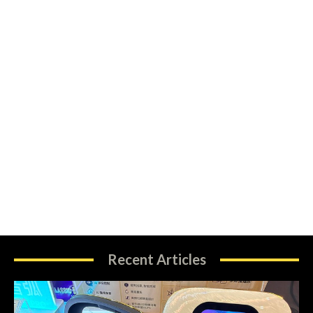
Recent Articles