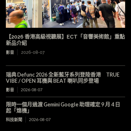
【2026 香港高級視聽展】ECT「音響美術館」重點
新品介紹
影音
2026-08-07
瑞典 Defunc 2026 全新藍牙系列登陸香港 TRUE
VIBE / OPEN 耳機與 BEAT 喇叭同步登場
影音
2026-08-07
限時一個月過渡 Gemini Google 助理確定 9 月 4 日
起「熄機」
科技新聞
2026-08-07