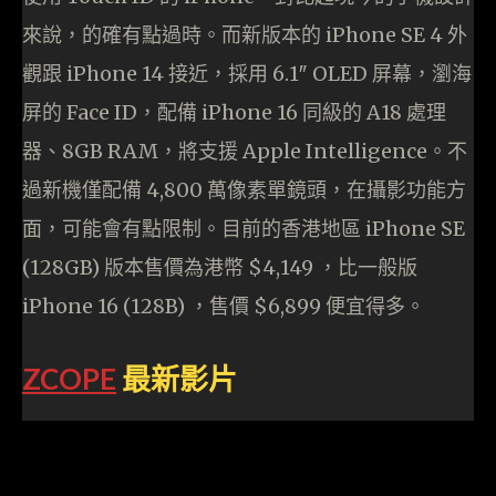
來說，的確有點過時。而新版本的 iPhone SE 4 外
觀跟 iPhone 14 接近，採用 6.1″ OLED 屏幕，瀏海
屏的 Face ID，配備 iPhone 16 同級的 A18 處理
器、8GB RAM，將支援 Apple Intelligence。不
過新機僅配備 4,800 萬像素單鏡頭，在攝影功能方
面，可能會有點限制。目前的香港地區 iPhone SE
(128GB) 版本售價為港幣 $4,149 ，比一般版
iPhone 16 (128B) ，售價 $6,899 便宜得多。
ZCOPE
最新影片