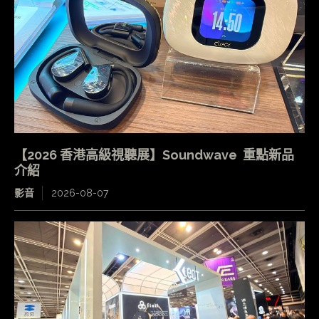
【2026 香港高級視聽展】Soundwave 重點新品
介紹
影音
2026-08-07