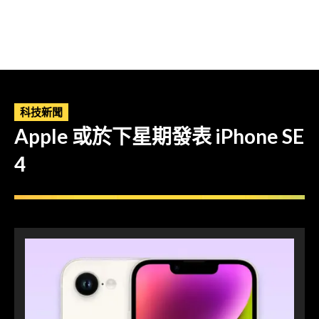
科技新聞
Apple 或於下星期發表 iPhone SE
4