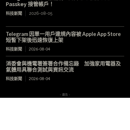
Passkey 接管帳戶！
科技新聞
2026-08-05
Telegram 因單一用戶違規內容被 Apple App Store
短暫下架後迅速恢復上架
科技新聞
2026-08-04
消委會與機電署簽署合作備忘錄 加強家用電器及
氣體用具聯合測試與資訊交流
科技新聞
2026-08-04
- 廣告 -