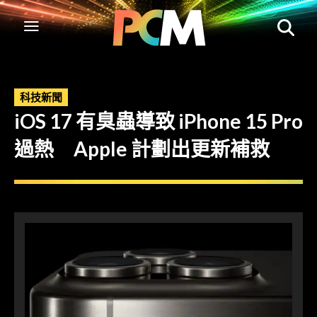
科技新聞
iOS 17 有臭蟲導致 iPhone 15 Pro
過熱 Apple 計劃出更新補救