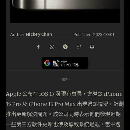
Mickey Chan
Author:
Published:
2023-10-01
在 Google
緊貼《PCM》消息
- 廣告 -
Apple 公布在 iOS 17 發現有臭蟲，會導致 iPhone
15 Pro 及 iPhone 15 Pro Max 出現過熱情況，計劃
推出更新解決問題。該公司同時表示他們發現近期
一些第三方軟件更新也涉及導致系統過載，當中包