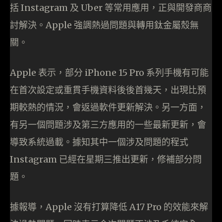
括 Instagram 及 Uber 等常用應用，正與開發商商
討解決。Apple 強調熱過問題與轉用鈦金屬殼無
關。
Apple 表示，部分 iPhone 15 Pro 系列手機有可能
在首次設定或重貫手機資料後後首幾天，出現比預
期較熱的情況，會返過軟件更新解決。另一方面，
有另一個問題涉及第三方應用的一些最新更新，會
導致系統過載。據知其中一個涉及問題的程式
Instagram 已經在星期三推出更新，修補部分問
題。
據報導，Apple 沒有打算降低 A17 Pro 的效能來解