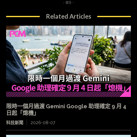
- 廣告 -
Related Articles
限時一個月過渡 Gemini Google 助理確定 9 月 4
日起「熄機」
科技新聞
2026-08-07