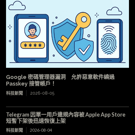
Google 密碼管理器漏洞 允許惡意軟件繞過
Passkey 接管帳戶！
科技新聞
2026-08-05
Telegram 因單一用戶違規內容被 Apple App Store
短暫下架後迅速恢復上架
科技新聞
2026-08-04