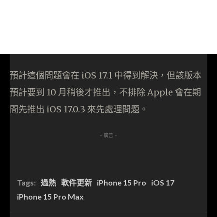
預計這個問題會在 iOS 17.1 中得到解決，但該版本
預計要到 10 月稍後才推出，不排除 Apple 會在期
間先推出 iOS 17.0.3 來先處理問題。
- 廣告 -
Tags:
過熱
軟件更新
iPhone 15 Pro
iOS 17
iPhone 15 Pro Max