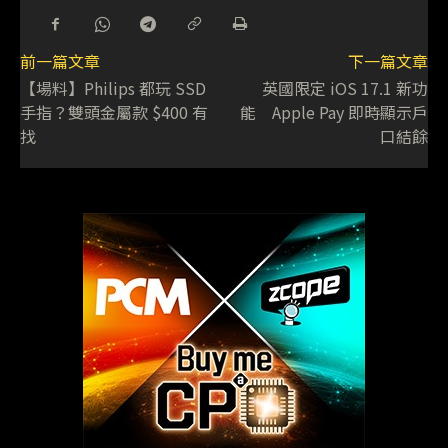
前一篇文章
下一篇文章
【場料】Philips 都玩 SSD
英國限定 iOS 17.1 新功
手指？雙頭金屬款 $400 有
能 Apple Pay 即時顯示戶
找
口結餘