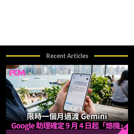
Recent Articles