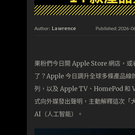
Lawrence
2026-0
Author:
Published:
果粉們今日開 Apple Store 網店
了？Apple 今日調升全球多條產品線
列，以及 Apple TV、HomePod 和 
式向外媒發出聲明，主動解釋這次「
AI（人工智能）。