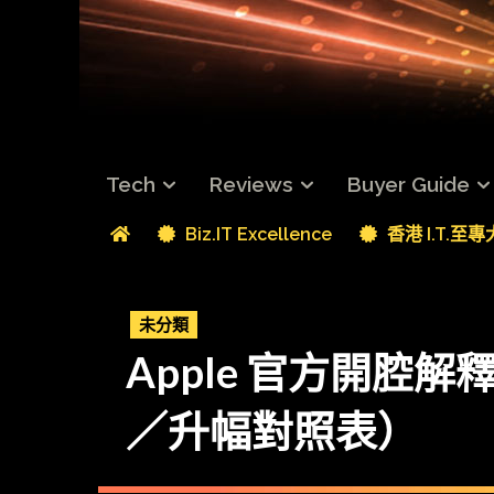
Tech
Reviews
Buyer Guide
Biz.IT Excellence
香港 I.T.至
未分類
Apple 官方開腔
／升幅對照表）