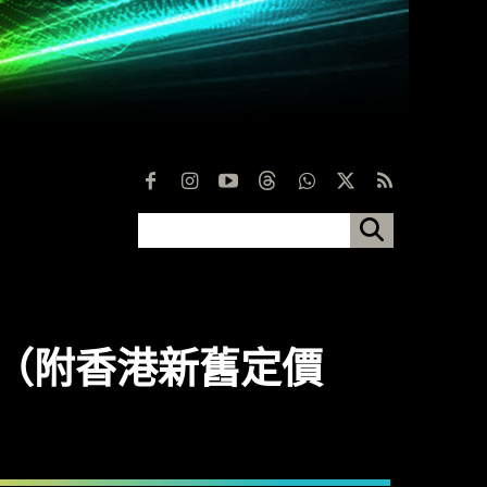
原因（附香港新舊定價