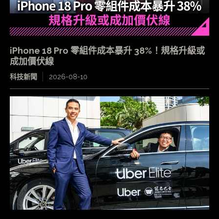
iPhone 18 Pro 零組件成本暴升 38%！規格升級或
成加價伏線
科技新聞
2026-08-10