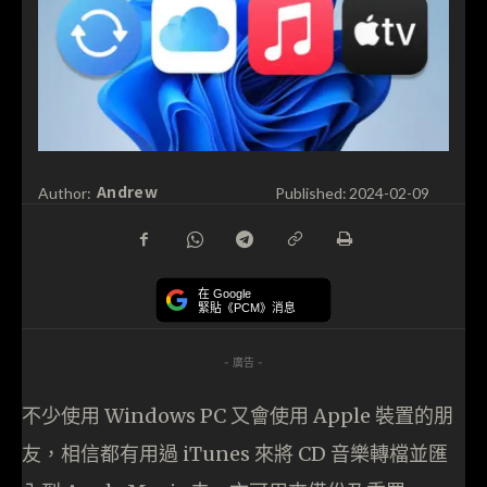
Andrew
Author:
Published:
2024-02-09
在 Google
緊貼《PCM》消息
- 廣告 -
不少使用 Windows PC 又會使用 Apple 裝置的朋
友，相信都有用過 iTunes 來將 CD 音樂轉檔並匯