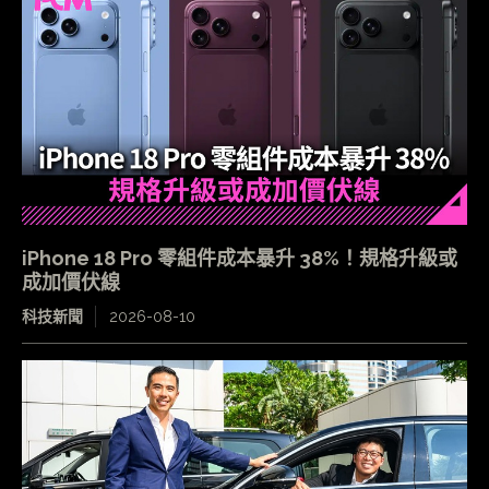
iPhone 18 Pro 零組件成本暴升 38%！規格升級或
成加價伏線
科技新聞
2026-08-10