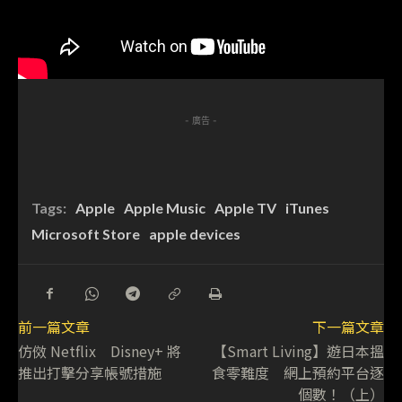
- 廣告 -
Tags:
Apple
Apple Music
Apple TV
iTunes
Microsoft Store
apple devices
前一篇文章
下一篇文章
仿傚 Netflix Disney+ 將
【Smart Living】遊日本搵
推出打擊分享帳號措施
食零難度 網上預約平台逐
個數！（上）