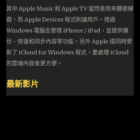
其中 Apple Music 和 Apple TV 當然是用來聽歌睇
戲，而 Apple Devices 程式則讓用戶，透過
Windows 電腦去管理 iPhone / iPad，並提供備
份、恢復和同步內容等功能。另外 Apple 還同時更
新了 iCloud for Windows 程式，要處理 iCloud
的雲端內容會更方便。
最新影片