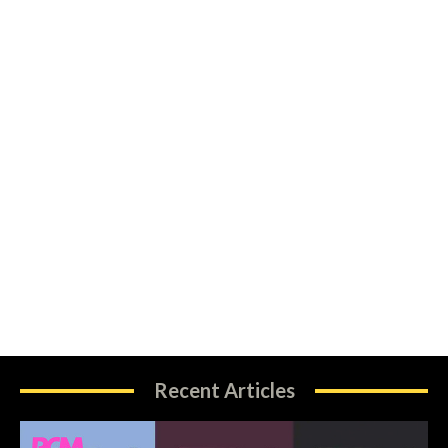
Recent Articles