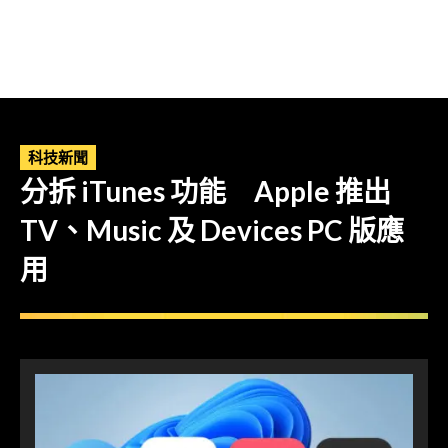
科技新聞
分拆 iTunes 功能 Apple 推出
TV、Music 及 Devices PC 版應
用