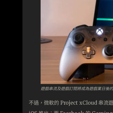
遊戲串流及遊戲訂閱將成為遊戲業日後
不過，微軟的 Project xCloud 