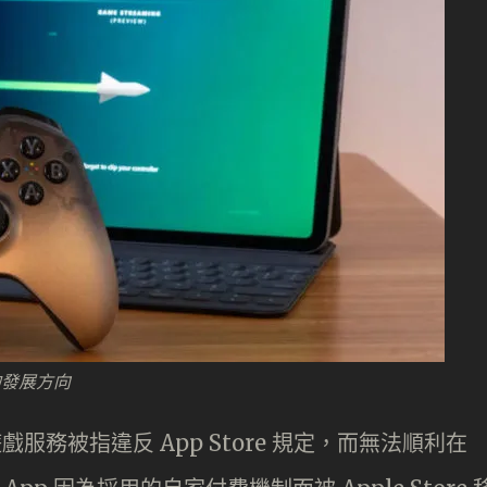
的發展方向
串流遊戲服務被指違反 App Store 規定，而無法順利在