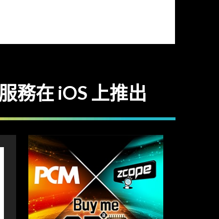
服務在 iOS 上推出