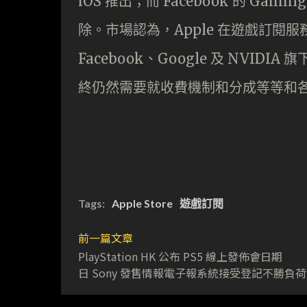
iOS 推出；而 Facebook 的 Gami
除。市場認為，Apple 在遊戲訂閱
Facebook、Google 及 NVIDI
終仍然需要就收費機制和分成等等和
Tags:
Apple Store
遊戲訂閱
前一篇文章
PlayStation HK 公布 PS5 線上發佈會日期
日 Sony 發售情報電子報系統接受登記不勝負荷