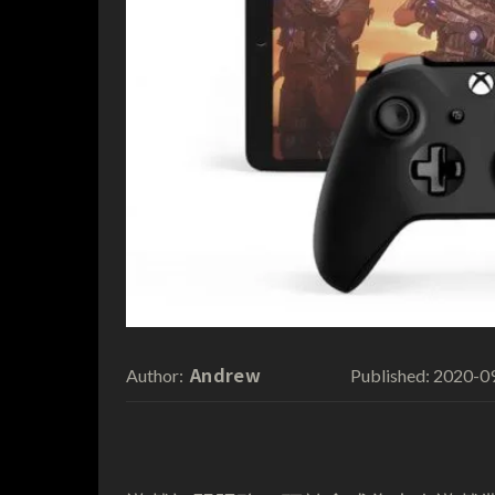
Andrew
2020-0
Author:
Published: