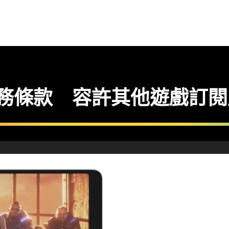
 修改服務條款 容許其他遊戲訂閱