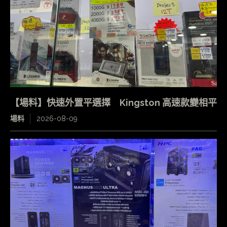
【場料】快速外置平選擇 Kingston 高速款變相平
場料
2026-08-09