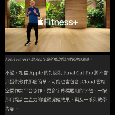
Apple Fitness+ 是 Apple 最新推出的訂閱制內容服務。
不過，相信 Apple 的訂閱制 Final Cut Pro 將不會
只提供軟件那麼簡單，可能也會包含 iCloud 雲端
空間作誇平台協作、更多字幕標題用的字體、一按
即用提高生產力的罐頭濾鏡效果，與及一系列教學
內容。