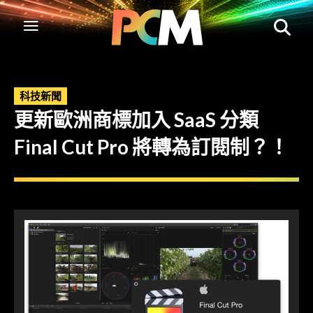
科技新聞
更新歐洲商標加入 SaaS 分類
Final Cut Pro 將轉為訂閱制？！