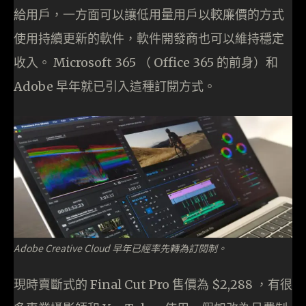
給用戶，一方面可以讓低用量用戶以較廉價的方式
使用持續更新的軟件，軟件開發商也可以維持穩定
收入。 Microsoft 365 （ Office 365 的前身）和
Adobe 早年就已引入這種訂閱方式。
Adobe Creative Cloud 早年已經率先轉為訂閱制。
現時賣斷式的 Final Cut Pro 售價為 $2,288 ，有很