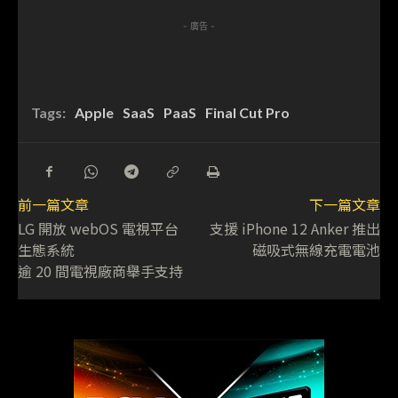
- 廣告 -
Tags:
Apple
SaaS
PaaS
Final Cut Pro
前一篇文章
下一篇文章
LG 開放 webOS 電視平台
支援 iPhone 12 Anker 推出
生態系統
磁吸式無線充電電池
逾 20 間電視廠商舉手支持