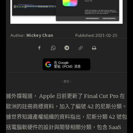
Mickey Chan
Author:
Published:
2021-02-25
在 Google
緊貼《PCM》消息
- 廣告 -
據外媒報道， Apple 日前更新了 Final Cut Pro 在
歐洲的註冊商標資料，加入了編號 42 的尼斯分類。
據世界知識產權組織的資料指出，尼斯分類 42 號包
括電腦軟硬件的設計與開發相關分類，包含 SaaS