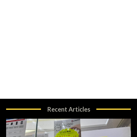
Recent Articles