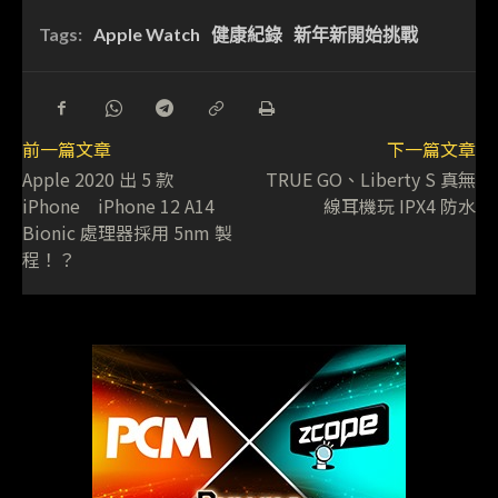
Tags:
Apple Watch
健康紀錄
新年新開始挑戰
前一篇文章
下一篇文章
Apple 2020 出 5 款
TRUE GO、Liberty S 真無
iPhone iPhone 12 A14
線耳機玩 IPX4 防水
Bionic 處理器採用 5nm 製
程！？