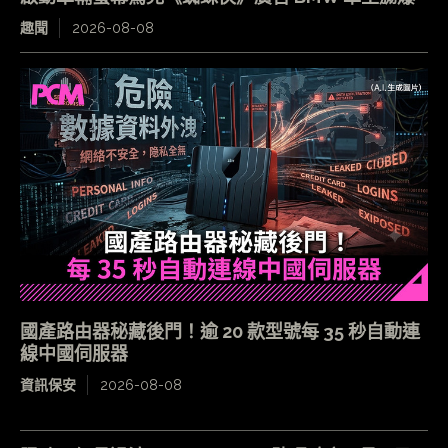
趣聞
2026-08-08
國產路由器秘藏後門！逾 20 款型號每 35 秒自動連
線中國伺服器
資訊保安
2026-08-08