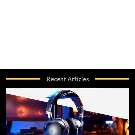
Recent Articles