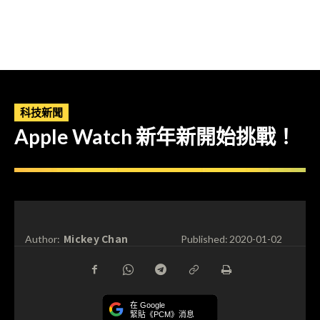
科技新聞
Apple Watch 新年新開始挑戰！
Mickey Chan
Author:
Published:
2020-01-02
在 Google
緊貼《PCM》消息