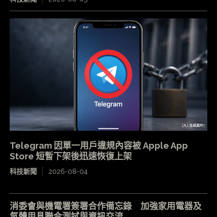
Telegram 因單一用戶違規內容被 Apple App
Store 短暫下架後迅速恢復上架
科技新聞
2026-08-04
消委會與機電署簽署合作備忘錄 加強家用電器及
氣體用具聯合測試與資訊交流