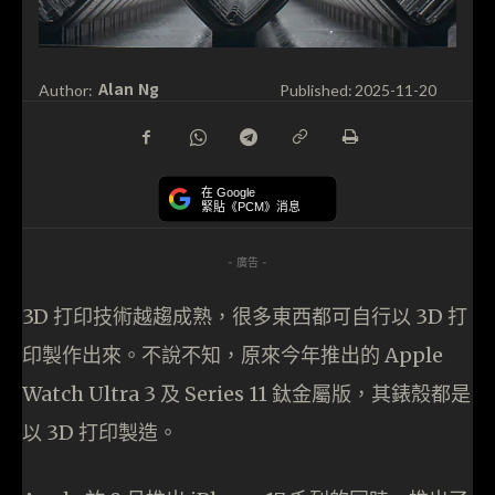
Alan Ng
Author:
Published:
2025-11-20
在 Google
緊貼《PCM》消息
- 廣告 -
3D 打印技術越趨成熟，很多東西都可自行以 3D 打
印製作出來。不說不知，原來今年推出的 Apple
Watch Ultra 3 及 Series 11 鈦金屬版，其錶殼都是
以 3D 打印製造。