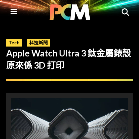
Tech
科技新聞
Apple Watch Ultra 3 鈦金屬錶殼
原來係 3D 打印