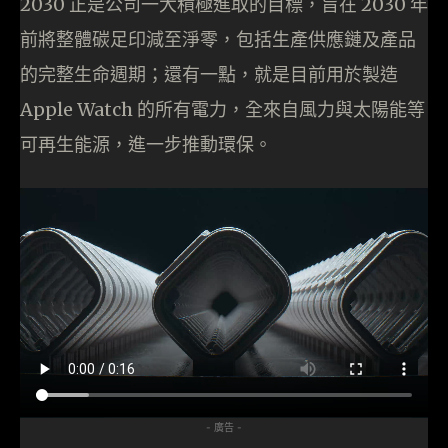
2030 正是公司一大積極進取的目標，旨在 2030 年
前將整體碳足印減至淨零，包括生產供應鏈及產品
的完整生命週期；還有一點，就是目前用於製造
Apple Watch 的所有電力，全來自風力與太陽能等
可再生能源，進一步推動環保。
- 廣告 -