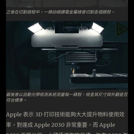
之後在切割過程中，一條幼細通電金屬線會切割各個錶殼。
最後會以自動光學檢測系統測量每一錶殼，檢查其尺寸與外觀是否
符合標準。
Apple 表示 3D 打印技術能夠大大提升物料使用效
率，對達成 Apple 2030 非常重要，而 Apple