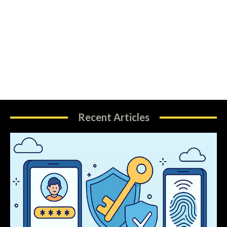
Recent Articles