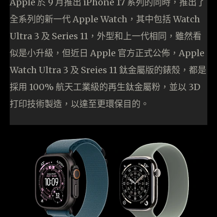
Apple 於 9 月推出 iPhone 17 系列的同時，推出了
全系列的新一代 Apple Watch，其中包括 Watch
Ultra 3 及 Series 11，外型和上一代相同，雖然看
似是小升級，但近日 Apple 官方正式公佈，Apple
Watch Ultra 3 及 Sreies 11 鈦金屬版的錶殼，都是
採用 100% 航天工業級的再生鈦金屬粉，並以 3D
打印技術製造，以達至更環保目的。