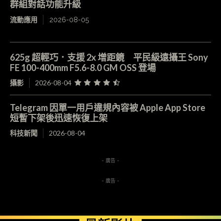
群組對話功能升級
流動應用
2026-08-05
625g 超輕巧．支援 2x 增距鏡 平民級遠攝王 Sony
FE 100-400mm F5.6-8.0 GM OSS 登場
攝影
2026-08-04
Telegram 因單一用戶違規內容被 Apple App Store
短暫下架後迅速恢復上架
科技新聞
2026-08-04
- 廣告 -
- 廣告 -