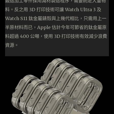
鍛造加工零件採用減材製造程序，需要削走大量物
料。反之用 3D 打印技術可讓 Watch Ultra 3 及
Watch S11 鈦金屬錶殼與上幾代相比，只需用上一
半原材料而已，Apple 估計今年可節省的鈦金屬原
料超過 400 公噸，使用 3D 打印技術有效減少浪費
資源。