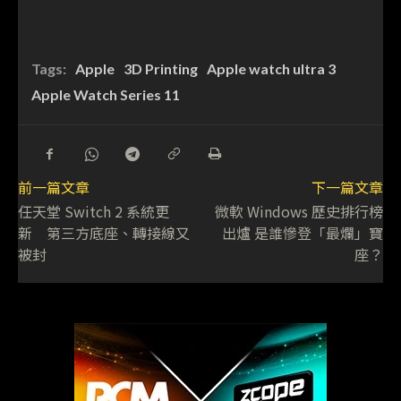
Tags:
Apple
3D Printing
Apple watch ultra 3
Apple Watch Series 11
前一篇文章
下一篇文章
任天堂 Switch 2 系統更
微軟 Windows 歷史排行榜
新 第三方底座、轉接線又
出爐 是誰慘登「最爛」寶
被封
座？