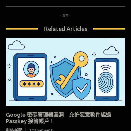
- 廣告 -
Related Articles
Google 密碼管理器漏洞 允許惡意軟件繞過
Passkey 接管帳戶！
科技新聞
2026-08-05