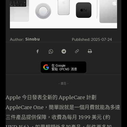
Sinobu
Author:
Published:
2025-07-24
在 Google
緊貼《PCM》消息
- 廣告 -
Apple 今日發表全新的 AppleCare 計劃
AppleCare One，簡單說就是一個月費就能為多達
三件產品提供保障，收費為每月 19.99 美元 (約