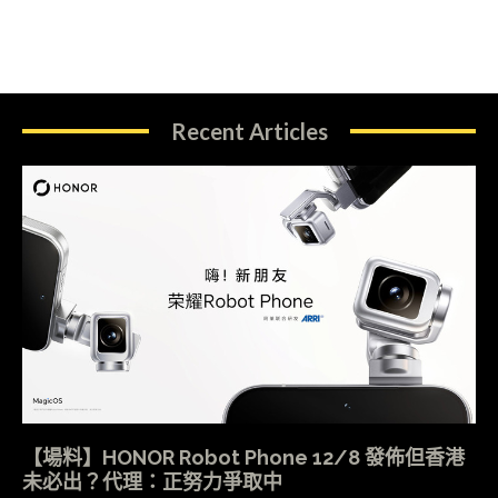
Recent Articles
【場料】HONOR Robot Phone 12/8 發佈但香港
未必出？代理：正努力爭取中