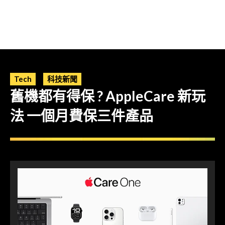
Tech
科技新聞
舊機都有得保 ? AppleCare 新玩
法 一個月費保三件產品