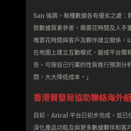
San 強調，每種數據各有優劣之處
致數據質素參差，需要花時間及人手
唯要花時間與客戶及夥伴建立關係，以便
在地圖上建立互動模式，變成平台獨
告，可按自己行業的性質進行預測分
間，大大降低成本。」
香港貿發局協助聯絡海外
目前，Arical 平台已初步完成，並
深化產品功能及與更多數據夥伴和客