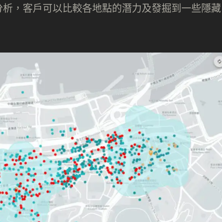
分析，客戶可以比較各地點的潛力及發掘到一些隱藏