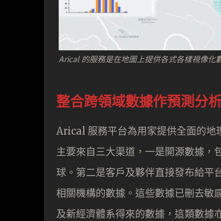
Arical 的服務是在地圖上提供各式各樣視
整合跨領域數據作預測分
Arical 服務平台為用家提供全面的
主要來自三大渠道，一是開源數據，
球。第二是客戶及夥伴直接發布給平
相關機構的數據。這些數據已刪去敏
及新經濟體系得來的數據，這類數據