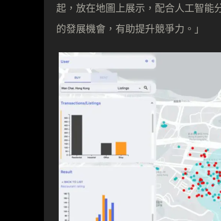
起，放在地圖上展示，配合人工智能
的發展機會，有助提升競爭力。」