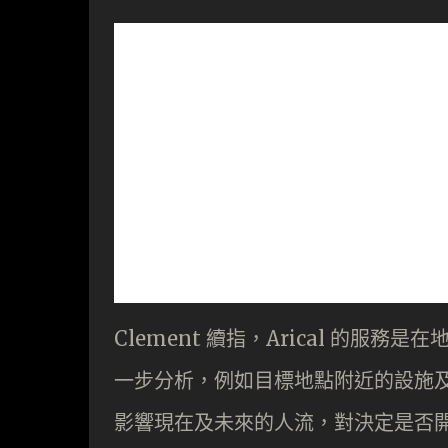
Clement 續指，Arical 的
一步分析，例如目標地點附近的設施
影響現在及未來的人流，對決定是否